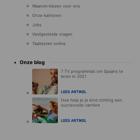
Waarom kiezen voor ons
Onze kantoren
Jobs
Veelgestelde vragen
Taaltesten online
Onze blog
7 TV programma’s om Spaans te
leren in 2021
LEES ARTIKEL
Hoe help je je kind richting een
succesvolle carrière
LEES ARTIKEL