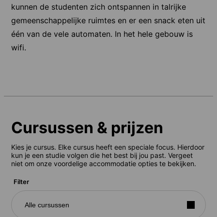
kunnen de studenten zich ontspannen in talrijke
gemeenschappelijke ruimtes en er een snack eten uit
één van de vele automaten. In het hele gebouw is
wifi.
Cursussen & prijzen
Kies je cursus. Elke cursus heeft een speciale focus. Hierdoor
kun je een studie volgen die het best bij jou past. Vergeet
niet om onze voordelige accommodatie opties te bekijken.
Filter
Alle cursussen