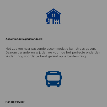
Accommodatie gegarandeerd
Het zoeken naar passende accommodatie kan stress geven.
Daarom garanderen wij, dat we voor jou het perfecte onderdak
vinden, nog voordat je bent geland op je bestemming.
Handig vervoer