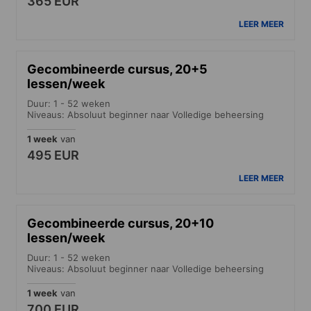
365 EUR
LEER MEER
Gecombineerde cursus, 20+5
lessen/week
Duur: 1 - 52 weken
Niveaus: Absoluut beginner naar Volledige beheersing
1 week
van
495 EUR
LEER MEER
Gecombineerde cursus, 20+10
lessen/week
Duur: 1 - 52 weken
Niveaus: Absoluut beginner naar Volledige beheersing
1 week
van
700 EUR