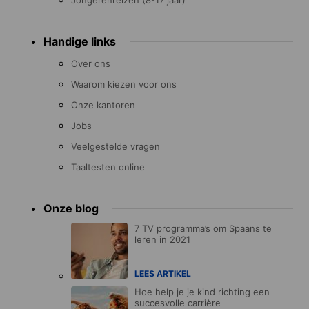
Handige links
Over ons
Waarom kiezen voor ons
Onze kantoren
Jobs
Veelgestelde vragen
Taaltesten online
Onze blog
7 TV programma’s om Spaans te
leren in 2021
LEES ARTIKEL
Hoe help je je kind richting een
succesvolle carrière