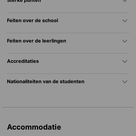
Sterke punten
Feiten over de school
Feiten over de leerlingen
Accreditaties
Nationaliteiten van de studenten
Accommodatie