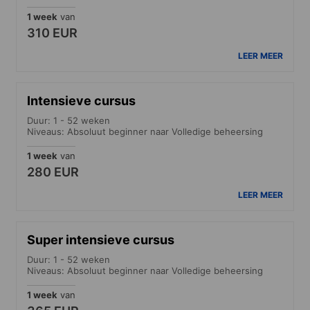
1 week
van
310 EUR
LEER MEER
Intensieve cursus
Duur: 1 - 52 weken
Niveaus: Absoluut beginner naar Volledige beheersing
1 week
van
280 EUR
LEER MEER
Super intensieve cursus
Duur: 1 - 52 weken
Niveaus: Absoluut beginner naar Volledige beheersing
1 week
van