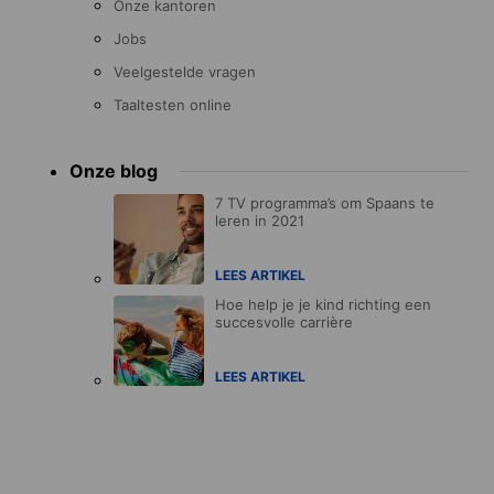
Onze kantoren
Jobs
Veelgestelde vragen
Taaltesten online
Onze blog
7 TV programma’s om Spaans te
leren in 2021
LEES ARTIKEL
Hoe help je je kind richting een
succesvolle carrière
LEES ARTIKEL
Accreditations
menu