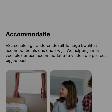
Accommodatie
ESL scholen garanderen dezelfde hoge kwaliteit
accomodatie als ons onderwijs. We helpen je met
veel plezier een accommodatie te vinden die perfect
bij jou past.