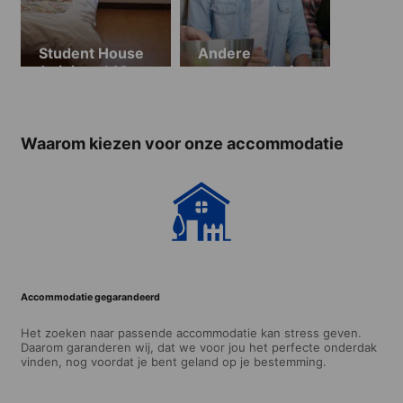
Student House
Andere
(minimaal 10
accommodatiemogelijkhede
weken)
Waarom kiezen voor onze accommodatie
Accommodatie gegarandeerd
Het zoeken naar passende accommodatie kan stress geven.
Daarom garanderen wij, dat we voor jou het perfecte onderdak
vinden, nog voordat je bent geland op je bestemming.