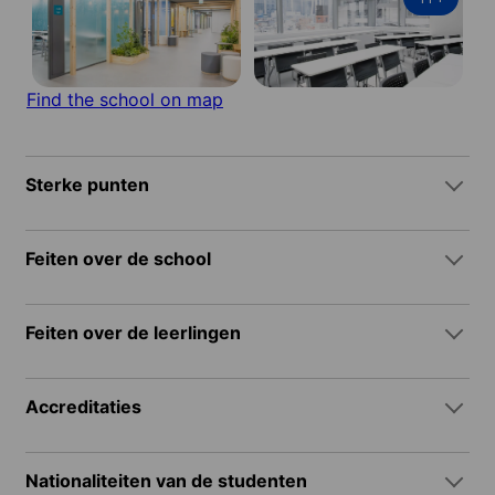
Find the school on map
Sterke punten
Feiten over de school
Feiten over de leerlingen
Accreditaties
Nationaliteiten van de studenten