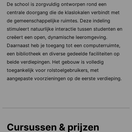
De school is zorgvuldig ontworpen rond een
centrale doorgang die de klaslokalen verbindt met
de gemeenschappelijke ruimtes. Deze indeling
stimuleert natuurlijke interactie tussen studenten en
creëert een open, dynamische leeromgeving.
Daarnaast heb je toegang tot een computerruimte,
een bibliotheek en diverse gedeelde faciliteiten op
beide verdiepingen. Het gebouw is volledig
toegankelijk voor rolstoelgebruikers, met
aangepaste voorzieningen op de eerste verdieping.
Cursussen & prijzen