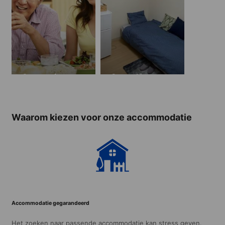
Gastgezin
Guest House
Waarom kiezen voor onze accommodatie
Accommodatie gegarandeerd
Het zoeken naar passende accommodatie kan stress geven.