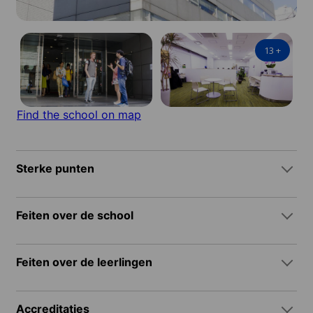
13
+
Find the school on map
Sterke punten
Feiten over de school
Feiten over de leerlingen
Accreditaties