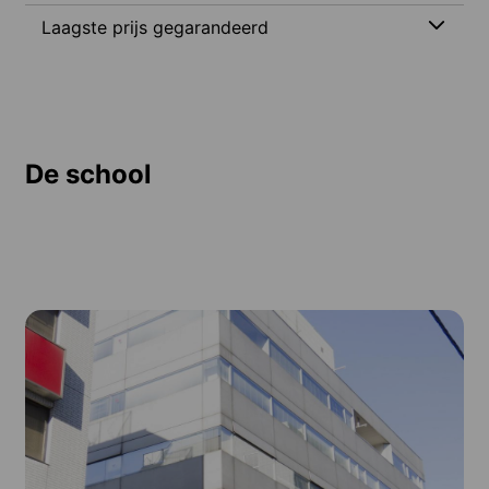
Laagste prijs gegarandeerd
De school