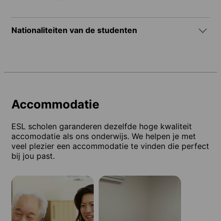
Nationaliteiten van de studenten
Accommodatie
ESL scholen garanderen dezelfde hoge kwaliteit
accomodatie als ons onderwijs. We helpen je met
veel plezier een accommodatie te vinden die perfect
bij jou past.