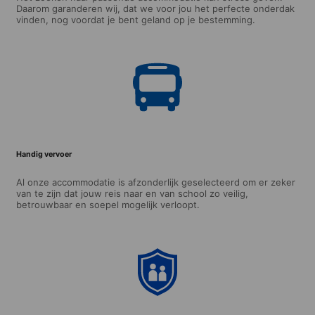
Daarom garanderen wij, dat we voor jou het perfecte onderdak
vinden, nog voordat je bent geland op je bestemming.
Handig vervoer
Al onze accommodatie is afzonderlijk geselecteerd om er zeker
van te zijn dat jouw reis naar en van school zo veilig,
betrouwbaar en soepel mogelijk verloopt.