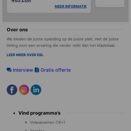
MEER INFORMATIE
Over ons
We bieden de juiste opleiding op de juiste plek, met de juiste
timing voor een ervaring die verder reikt dan het klaslokaal.
LEER MEER OVER ESL
Interview
Gratis offerte
Footer
Vind programma's
menu
Volwassenen (16+)
Carrière