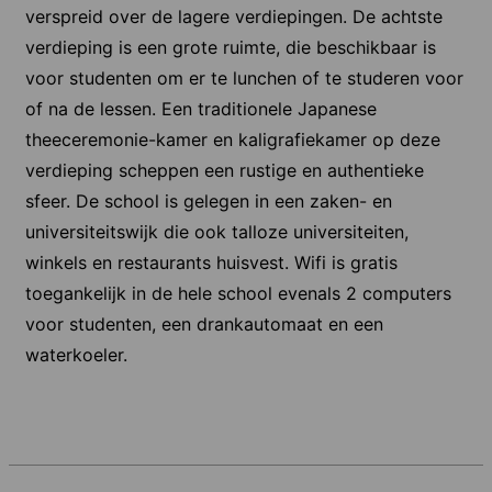
verspreid over de lagere verdiepingen. De achtste
verdieping is een grote ruimte, die beschikbaar is
voor studenten om er te lunchen of te studeren voor
of na de lessen. Een traditionele Japanese
theeceremonie-kamer en kaligrafiekamer op deze
verdieping scheppen een rustige en authentieke
sfeer. De school is gelegen in een zaken- en
universiteitswijk die ook talloze universiteiten,
winkels en restaurants huisvest. Wifi is gratis
toegankelijk in de hele school evenals 2 computers
voor studenten, een drankautomaat en een
waterkoeler.