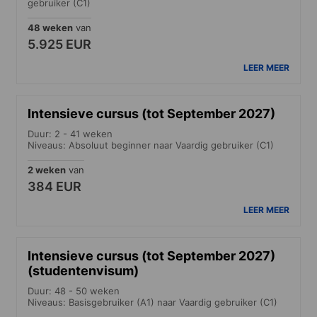
gebruiker (C1)
48 weken
van
5.925 EUR
LEER MEER
Intensieve cursus (tot September 2027)
Duur: 2 - 41 weken
Niveaus: Absoluut beginner naar Vaardig gebruiker (C1)
2 weken
van
384 EUR
LEER MEER
Intensieve cursus (tot September 2027)
(studentenvisum)
Duur: 48 - 50 weken
Niveaus: Basisgebruiker (A1) naar Vaardig gebruiker (C1)