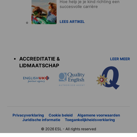
Hoe help je je kind richting een
succesvolle carrière
LEES ARTIKEL
Accreditations
menu
ACCREDITATIE &
LEER MEER
LIDMAATSCHAP
Privacyverklaring
Cookie beleid
Algemene voorwaarden
Juridische informatie
Toegankelijkheidsverklaring
© 2026 ESL - All rights reserved