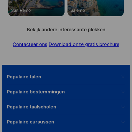
San Remo
Salerno
Bekijk andere interessante plekken
Contacteer ons
Download onze gratis brochure
Populaire talen
Populaire bestemmingen
Populaire taalscholen
Populaire cursussen