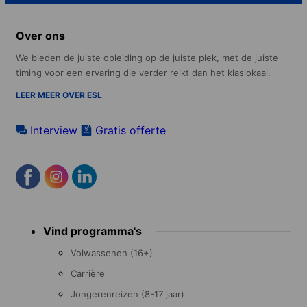
Over ons
We bieden de juiste opleiding op de juiste plek, met de juiste
timing voor een ervaring die verder reikt dan het klaslokaal.
LEER MEER OVER ESL
Interview
Gratis offerte
Footer
Vind programma's
menu
Volwassenen (16+)
Carrière
Jongerenreizen (8-17 jaar)