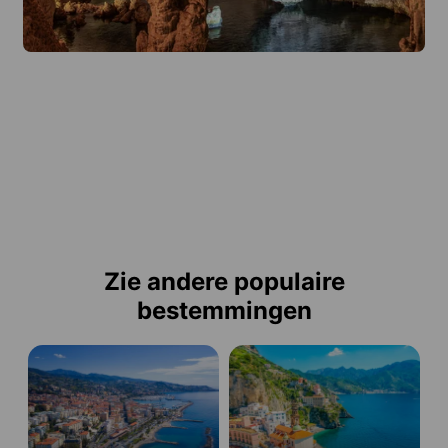
Zie andere populaire
bestemmingen