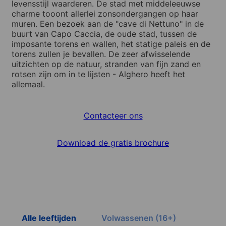
levensstijl waarderen. De stad met middeleeuwse
charme tooont allerlei zonsondergangen op haar
muren. Een bezoek aan de "cave di Nettuno" in de
buurt van Capo Caccia, de oude stad, tussen de
imposante torens en wallen, het statige paleis en de
torens zullen je bevallen. De zeer afwisselende
uitzichten op de natuur, stranden van fijn zand en
rotsen zijn om in te lijsten - Alghero heeft het
allemaal.
Contacteer ons
Download de gratis brochure
Alle leeftijden
Volwassenen (16+)