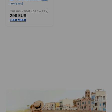
reviews)
Cursus vanaf (per week)
299 EUR
LEER MEER