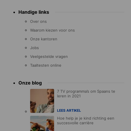
Handige links
Over ons
Waarom kiezen voor ons
Onze kantoren
Jobs
Veelgestelde vragen
Taaltesten online
Onze blog
7 TV programma’s om Spaans te
leren in 2021
LEES ARTIKEL
Hoe help je je kind richting een
succesvolle carrière