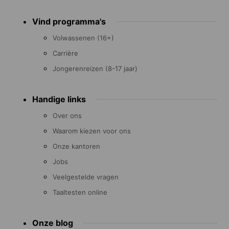
Footer
Vind programma's
menu
Volwassenen (16+)
Carrière
Jongerenreizen (8-17 jaar)
Handige links
Over ons
Waarom kiezen voor ons
Onze kantoren
Jobs
Veelgestelde vragen
Taaltesten online
Onze blog