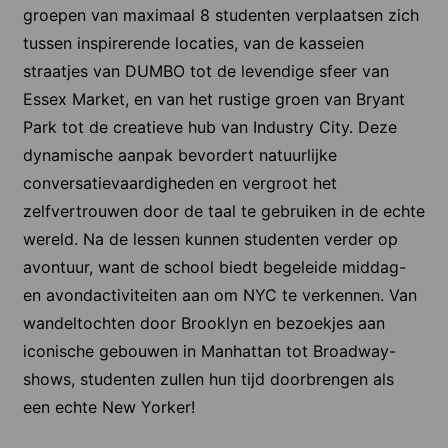
groepen van maximaal 8 studenten verplaatsen zich
tussen inspirerende locaties, van de kasseien
straatjes van DUMBO tot de levendige sfeer van
Essex Market, en van het rustige groen van Bryant
Park tot de creatieve hub van Industry City. Deze
dynamische aanpak bevordert natuurlijke
conversatievaardigheden en vergroot het
zelfvertrouwen door de taal te gebruiken in de echte
wereld. Na de lessen kunnen studenten verder op
avontuur, want de school biedt begeleide middag-
en avondactiviteiten aan om NYC te verkennen. Van
wandeltochten door Brooklyn en bezoekjes aan
iconische gebouwen in Manhattan tot Broadway-
shows, studenten zullen hun tijd doorbrengen als
een echte New Yorker!