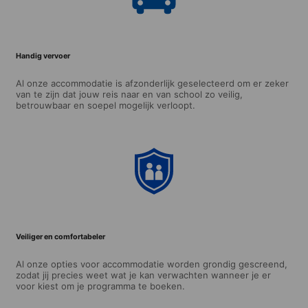
Handig vervoer
Al onze accommodatie is afzonderlijk geselecteerd om er zeker
van te zijn dat jouw reis naar en van school zo veilig,
betrouwbaar en soepel mogelijk verloopt.
Veiliger en comfortabeler
Al onze opties voor accommodatie worden grondig gescreend,
zodat jij precies weet wat je kan verwachten wanneer je er
voor kiest om je programma te boeken.