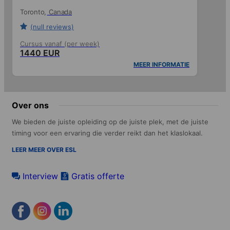
Toronto
Canada
(null reviews)
Cursus vanaf (per week)
1440 EUR
MEER INFORMATIE
Over ons
We bieden de juiste opleiding op de juiste plek, met de juiste
timing voor een ervaring die verder reikt dan het klaslokaal.
LEER MEER OVER ESL
Interview
Gratis offerte