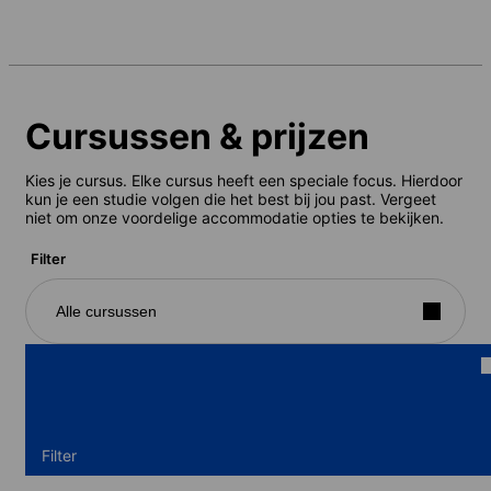
Cursussen & prijzen
Kies je cursus. Elke cursus heeft een speciale focus. Hierdoor
kun je een studie volgen die het best bij jou past. Vergeet
niet om onze voordelige accommodatie opties te bekijken.
Filter
Alle cursussen
Filter