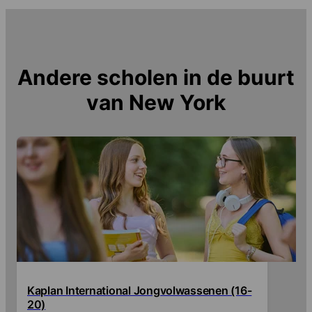
Andere scholen in de buurt
van
New York
Kaplan International Jongvolwassenen (16-
20)