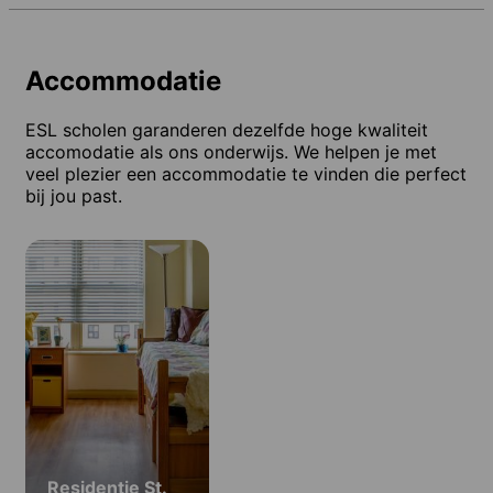
Accommodatie
ESL scholen garanderen dezelfde hoge kwaliteit
accomodatie als ons onderwijs. We helpen je met
veel plezier een accommodatie te vinden die perfect
bij jou past.
Residentie St.