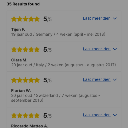
35 Results found
5
Laat meer zien
/5
Tijen F.
19 jaar oud
/
Germany
/
4 weken
(april - mei 2018)
5
Laat meer zien
/5
Clara M.
20 jaar oud
/
Italy
/
2 weken
(augustus - augustus 2017)
5
Laat meer zien
/5
Florian W.
20 jaar oud
/
Switzerland
/
7 weken
(augustus -
september 2016)
5
Laat meer zien
/5
Riccardo Matteo A.