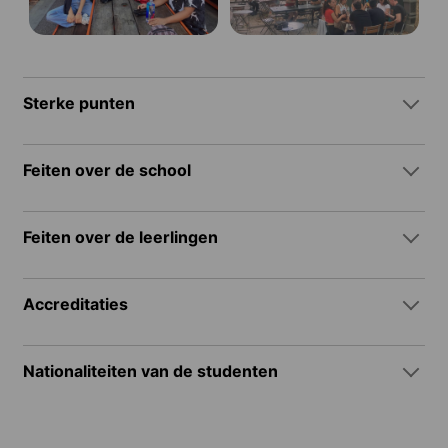
Sterke punten
Feiten over de school
Feiten over de leerlingen
Accreditaties
Nationaliteiten van de studenten