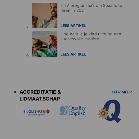
7 TV programma’s om Spaans te
leren in 2021
LEES ARTIKEL
Hoe help je je kind richting een
succesvolle carrière
LEES ARTIKEL
Accreditations
menu
ACCREDITATIE &
LEER MEER
LIDMAATSCHAP