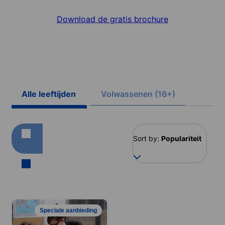
Download de gratis brochure
Alle leeftijden
Volwassenen (16+)
Sort by:
Populariteit
Speciale aanbieding