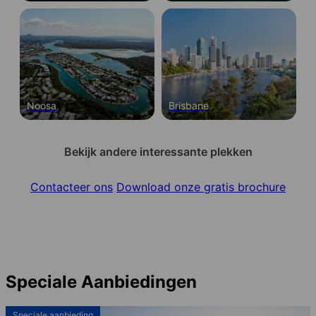
Noosa
Brisbane
Bekijk andere interessante plekken
Contacteer ons
Download onze gratis brochure
Speciale Aanbiedingen
Speciale aanbieding