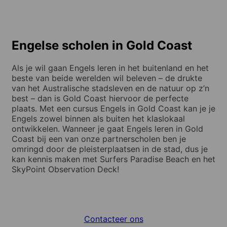
Engelse scholen in Gold Coast
Als je wil gaan Engels leren in het buitenland en het
beste van beide werelden wil beleven – de drukte
van het Australische stadsleven en de natuur op z’n
best – dan is Gold Coast hiervoor de perfecte
plaats. Met een cursus Engels in Gold Coast kan je je
Engels zowel binnen als buiten het klaslokaal
ontwikkelen. Wanneer je gaat Engels leren in Gold
Coast bij een van onze partnerscholen ben je
omringd door de pleisterplaatsen in de stad, dus je
kan kennis maken met Surfers Paradise Beach en het
SkyPoint Observation Deck!
Contacteer ons