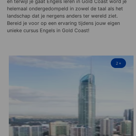
en terwijl je gaat Engels leren in Gold Coast word je
helemaal ondergedompeld in zowel de taal als het
landschap dat je nergens anders ter wereld ziet.
Bereid je voor op een ervaring tijdens jouw eigen
unieke cursus Engels in Gold Coast!
2
+