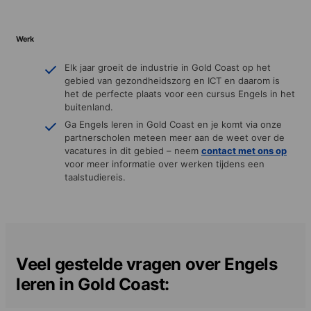
Werk
Elk jaar groeit de industrie in Gold Coast op het
gebied van gezondheidszorg en ICT en daarom is
het de perfecte plaats voor een cursus Engels in het
buitenland.
Ga Engels leren in Gold Coast en je komt via onze
partnerscholen meteen meer aan de weet over de
vacatures in dit gebied – neem
contact met ons
op
voor meer informatie over werken tijdens een
taalstudiereis.
Veel gestelde vragen over Engels
leren in Gold Coast: