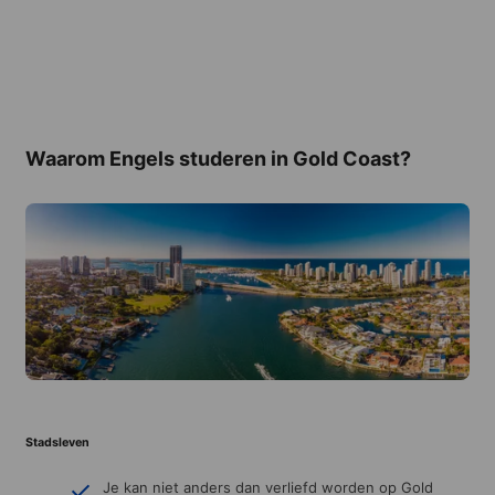
Waarom Engels studeren in Gold Coast?
Stadsleven
Je kan niet anders dan verliefd worden op Gold