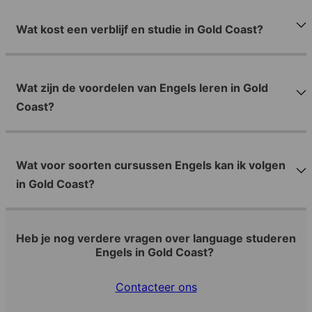
Wat kost een verblijf en studie in Gold Coast?
Wat zijn de voordelen van Engels leren in Gold
Coast?
Wat voor soorten cursussen Engels kan ik volgen
in Gold Coast?
Heb je nog verdere vragen over language studeren
Engels in Gold Coast?
Contacteer ons