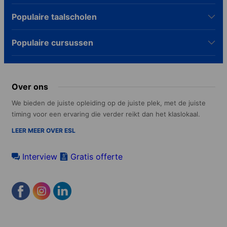
Populaire taalscholen
Populaire cursussen
Over ons
We bieden de juiste opleiding op de juiste plek, met de juiste
timing voor een ervaring die verder reikt dan het klaslokaal.
LEER MEER OVER ESL
Interview
Gratis offerte
Footer