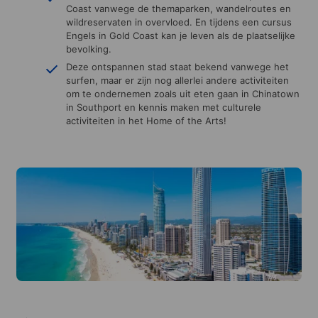
Coast vanwege de themaparken, wandelroutes en
wildreservaten in overvloed. En tijdens een cursus
Engels in Gold Coast kan je leven als de plaatselijke
bevolking.
Deze ontspannen stad staat bekend vanwege het
surfen, maar er zijn nog allerlei andere activiteiten
om te ondernemen zoals uit eten gaan in Chinatown
in Southport en kennis maken met culturele
activiteiten in het Home of the Arts!