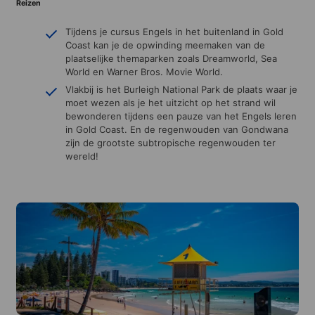
Reizen
Tijdens je cursus Engels in het buitenland in Gold
Coast kan je de opwinding meemaken van de
plaatselijke themaparken zoals Dreamworld, Sea
World en Warner Bros. Movie World.
Vlakbij is het Burleigh National Park de plaats waar je
moet wezen als je het uitzicht op het strand wil
bewonderen tijdens een pauze van het Engels leren
in Gold Coast. En de regenwouden van Gondwana
zijn de grootste subtropische regenwouden ter
wereld!