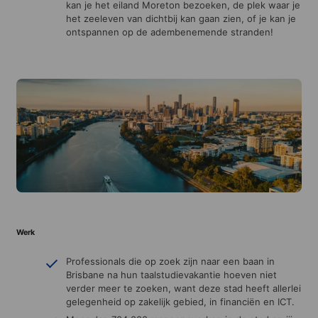
kan je het eiland Moreton bezoeken, de plek waar je
het zeeleven van dichtbij kan gaan zien, of je kan je
ontspannen op de adembenemende stranden!
Werk
Professionals die op zoek zijn naar een baan in
Brisbane na hun taalstudievakantie hoeven niet
verder meer te zoeken, want deze stad heeft allerlei
gelegenheid op zakelijk gebied, in financiën en ICT.