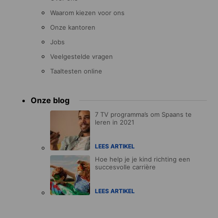
Waarom kiezen voor ons
Onze kantoren
Jobs
Veelgestelde vragen
Taaltesten online
Onze blog
7 TV programma’s om Spaans te
leren in 2021
LEES ARTIKEL
Hoe help je je kind richting een
succesvolle carrière
LEES ARTIKEL