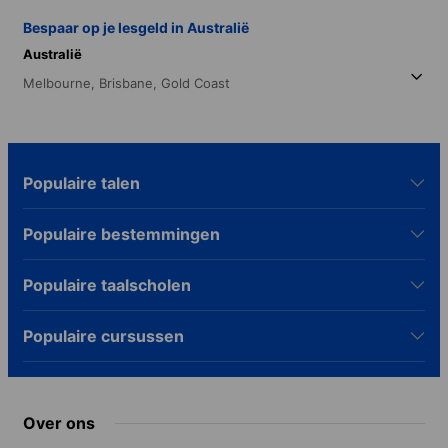
Bespaar op je lesgeld in Australië
Australië
Melbourne,
Brisbane,
Gold Coast
Populaire talen
Populaire bestemmingen
Populaire taalscholen
Populaire cursussen
Over ons