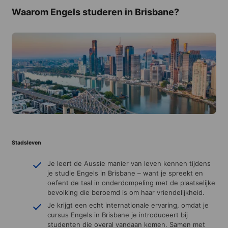
Waarom Engels studeren in Brisbane?
Stadsleven
Je leert de Aussie manier van leven kennen tijdens
je studie Engels in Brisbane – want je spreekt en
oefent de taal in onderdompeling met de plaatselijke
bevolking die beroemd is om haar vriendelijkheid.
Je krijgt een echt internationale ervaring, omdat je
cursus Engels in Brisbane je introduceert bij
studenten die overal vandaan komen. Samen met