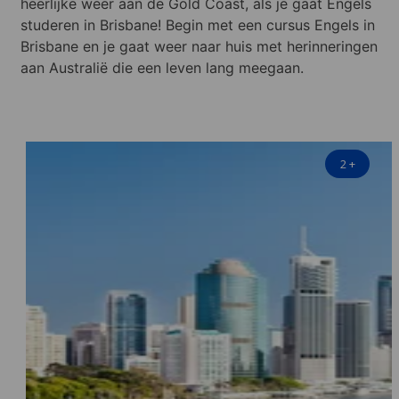
heerlijke weer aan de Gold Coast, als je gaat Engels
studeren in Brisbane! Begin met een cursus Engels in
Brisbane en je gaat weer naar huis met herinneringen
aan Australië die een leven lang meegaan.
2
+