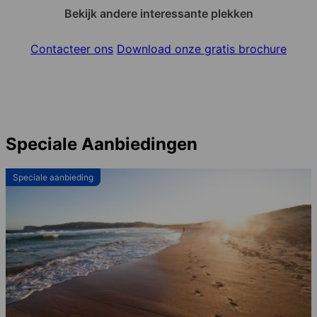
Bekijk andere interessante plekken
Contacteer ons
Download onze gratis brochure
Speciale Aanbiedingen
Speciale aanbieding