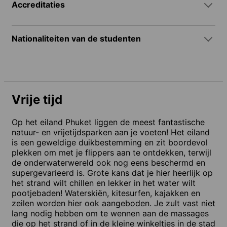
Accreditaties
Nationaliteiten van de studenten
Vrije tijd
Op het eiland Phuket liggen de meest fantastische
natuur- en vrijetijdsparken aan je voeten! Het eiland
is een geweldige duikbestemming en zit boordevol
plekken om met je flippers aan te ontdekken, terwijl
de onderwaterwereld ook nog eens beschermd en
supergevarieerd is. Grote kans dat je hier heerlijk op
het strand wilt chillen en lekker in het water wilt
pootjebaden! Waterskiën, kitesurfen, kajakken en
zeilen worden hier ook aangeboden. Je zult vast niet
lang nodig hebben om te wennen aan de massages
die op het strand of in de kleine winkeltjes in de stad