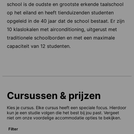
school is de oudste en grootste erkende taalschool
op het eiland en heeft tienduizenden studenten
opgeleid in de 40 jaar dat de school bestaat. Er zijn
10 klaslokalen met airconditioning, uitgerust met
traditionele schoolborden en met een maximale
capaciteit van 12 studenten.
Cursussen & prijzen
Kies je cursus. Elke cursus heeft een speciale focus. Hierdoor
kun je een studie volgen die het best bij jou past. Vergeet
niet om onze voordelige accommodatie opties te bekijken.
Filter