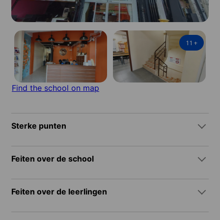
11
+
Find the school on map
Sterke punten
Feiten over de school
Feiten over de leerlingen