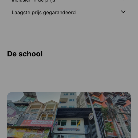
Laagste prijs gegarandeerd
De school