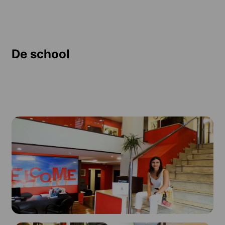
De school