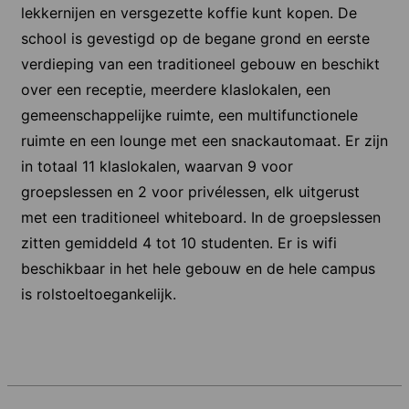
lekkernijen en versgezette koffie kunt kopen. De
school is gevestigd op de begane grond en eerste
verdieping van een traditioneel gebouw en beschikt
over een receptie, meerdere klaslokalen, een
gemeenschappelijke ruimte, een multifunctionele
ruimte en een lounge met een snackautomaat. Er zijn
in totaal 11 klaslokalen, waarvan 9 voor
groepslessen en 2 voor privélessen, elk uitgerust
met een traditioneel whiteboard. In de groepslessen
zitten gemiddeld 4 tot 10 studenten. Er is wifi
beschikbaar in het hele gebouw en de hele campus
is rolstoeltoegankelijk.