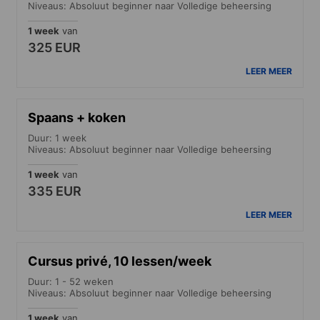
Niveaus: Absoluut beginner naar Volledige beheersing
1 week
van
325 EUR
LEER MEER
Spaans + koken
Duur: 1 week
Niveaus: Absoluut beginner naar Volledige beheersing
1 week
van
335 EUR
LEER MEER
Cursus privé, 10 lessen/week
Duur: 1 - 52 weken
Niveaus: Absoluut beginner naar Volledige beheersing
1 week
van