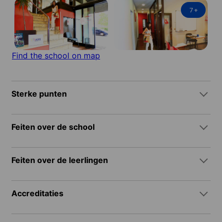
7
+
Find the school on map
Sterke punten
Feiten over de school
Feiten over de leerlingen
Accreditaties