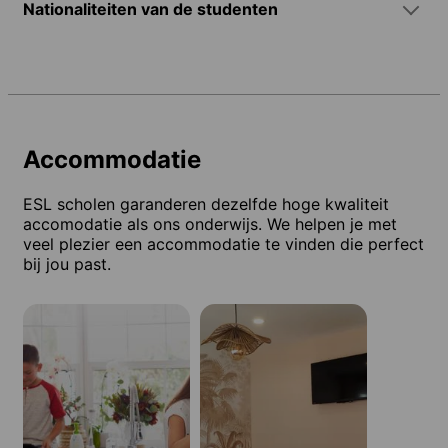
Nationaliteiten van de studenten
Accommodatie
ESL scholen garanderen dezelfde hoge kwaliteit
accomodatie als ons onderwijs. We helpen je met
veel plezier een accommodatie te vinden die perfect
bij jou past.