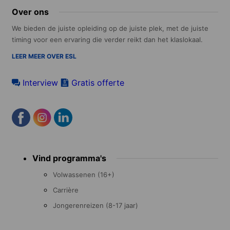
Over ons
We bieden de juiste opleiding op de juiste plek, met de juiste
timing voor een ervaring die verder reikt dan het klaslokaal.
LEER MEER OVER ESL
Interview
Gratis offerte
Footer
Vind programma's
menu
Volwassenen (16+)
Carrière
Jongerenreizen (8-17 jaar)