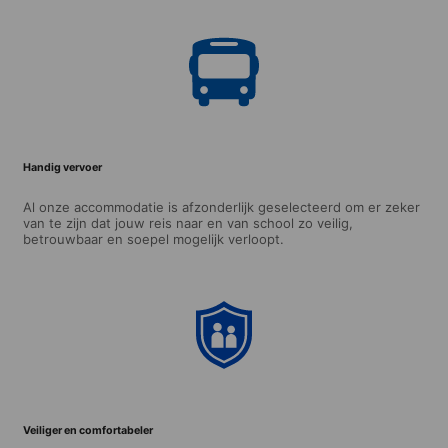
Handig vervoer
Al onze accommodatie is afzonderlijk geselecteerd om er zeker
van te zijn dat jouw reis naar en van school zo veilig,
betrouwbaar en soepel mogelijk verloopt.
Veiliger en comfortabeler