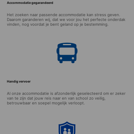
Accommodatie gegarandeerd
Het zoeken naar passende accommodatie kan stress geven.
Daarom garanderen wij, dat we voor jou het perfecte onderdak
vinden, nog voordat je bent geland op je bestemming.
Handig vervoer
Al onze accommodatie is afzonderlijk geselecteerd om er zeker
van te zijn dat jouw reis naar en van school zo veilig,
betrouwbaar en soepel mogelijk verloopt.