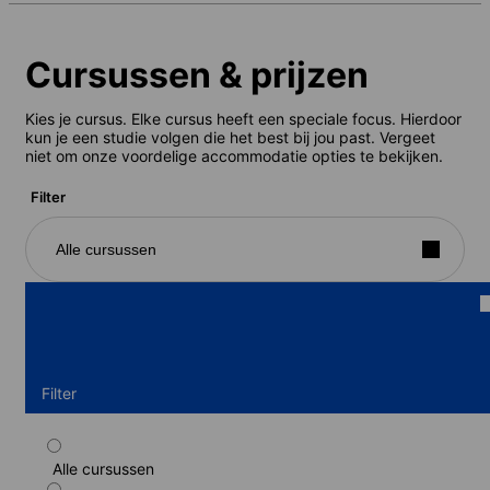
Cursussen & prijzen
Kies je cursus. Elke cursus heeft een speciale focus. Hierdoor
kun je een studie volgen die het best bij jou past. Vergeet
niet om onze voordelige accommodatie opties te bekijken.
Filter
Alle cursussen
Filter
Alle cursussen
Standaard cursus (Gastgezin) (16-20