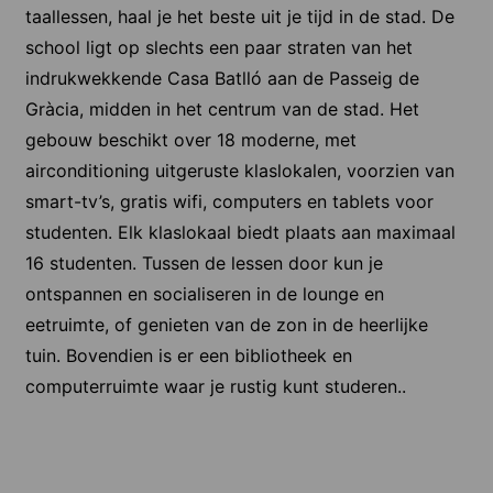
taallessen, haal je het beste uit je tijd in de stad. De
school ligt op slechts een paar straten van het
indrukwekkende Casa Batlló aan de Passeig de
Gràcia, midden in het centrum van de stad. Het
gebouw beschikt over 18 moderne, met
airconditioning uitgeruste klaslokalen, voorzien van
smart-tv’s, gratis wifi, computers en tablets voor
studenten. Elk klaslokaal biedt plaats aan maximaal
16 studenten. Tussen de lessen door kun je
ontspannen en socialiseren in de lounge en
eetruimte, of genieten van de zon in de heerlijke
tuin. Bovendien is er een bibliotheek en
computerruimte waar je rustig kunt studeren..