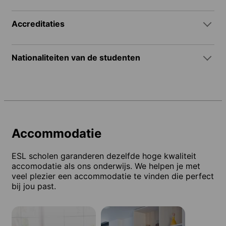
Accreditaties
Nationaliteiten van de studenten
Accommodatie
ESL scholen garanderen dezelfde hoge kwaliteit
accomodatie als ons onderwijs. We helpen je met
veel plezier een accommodatie te vinden die perfect
bij jou past.