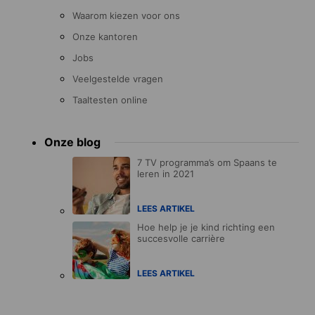
Waarom kiezen voor ons
Onze kantoren
Jobs
Veelgestelde vragen
Taaltesten online
Onze blog
7 TV programma’s om Spaans te
leren in 2021
LEES ARTIKEL
Hoe help je je kind richting een
succesvolle carrière
LEES ARTIKEL