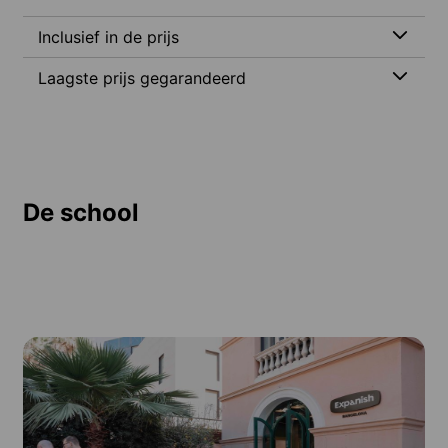
Inclusief in de prijs
Laagste prijs gegarandeerd
De school