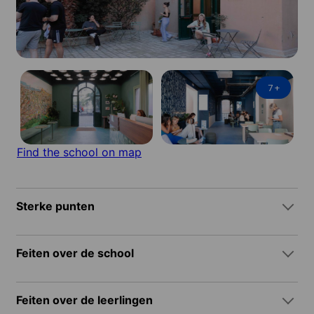
7
+
Find the school on map
Sterke punten
Feiten over de school
Feiten over de leerlingen