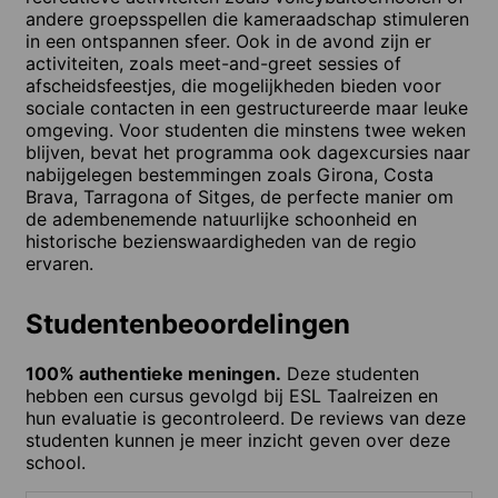
andere groepsspellen die kameraadschap stimuleren
in een ontspannen sfeer. Ook in de avond zijn er
activiteiten, zoals meet-and-greet sessies of
afscheidsfeestjes, die mogelijkheden bieden voor
sociale contacten in een gestructureerde maar leuke
omgeving. Voor studenten die minstens twee weken
blijven, bevat het programma ook dagexcursies naar
nabijgelegen bestemmingen zoals Girona, Costa
Brava, Tarragona of Sitges, de perfecte manier om
de adembenemende natuurlijke schoonheid en
historische bezienswaardigheden van de regio
ervaren.
Studentenbeoordelingen
100% authentieke meningen.
Deze studenten
hebben een cursus gevolgd bij ESL Taalreizen en
hun evaluatie is gecontroleerd. De reviews van deze
studenten kunnen je meer inzicht geven over deze
school.