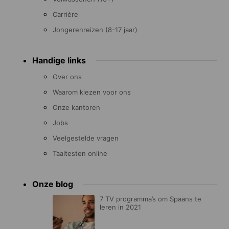
Carrière
Jongerenreizen (8-17 jaar)
Handige links
Over ons
Waarom kiezen voor ons
Onze kantoren
Jobs
Veelgestelde vragen
Taaltesten online
Onze blog
7 TV programma’s om Spaans te
leren in 2021