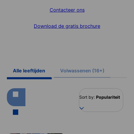
Contacteer ons
Download de gratis brochure
Alle leeftijden
Volwassenen (16+)
Sort by:
Populariteit