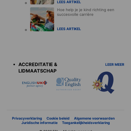
LEES ARTIKEL
Hoe help je je kind richting een
succesvolle carrière
LEES ARTIKEL
Accreditations
menu
ACCREDITATIE &
LEER MEER
LIDMAATSCHAP
Privacyverklaring
Cookie beleid
Algemene voorwaarden
Juridische informatie
Toegankelijkheidsverklaring