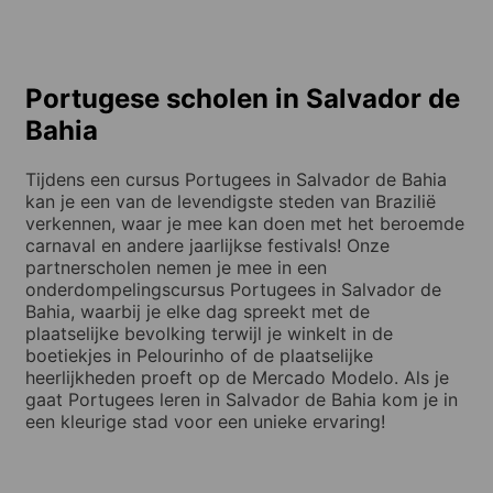
Portugese scholen in Salvador de
Bahia
Tijdens een cursus Portugees in Salvador de Bahia
kan je een van de levendigste steden van Brazilië
verkennen, waar je mee kan doen met het beroemde
carnaval en andere jaarlijkse festivals! Onze
partnerscholen nemen je mee in een
onderdompelingscursus Portugees in Salvador de
Bahia, waarbij je elke dag spreekt met de
plaatselijke bevolking terwijl je winkelt in de
boetiekjes in Pelourinho of de plaatselijke
heerlijkheden proeft op de Mercado Modelo. Als je
gaat Portugees leren in Salvador de Bahia kom je in
een kleurige stad voor een unieke ervaring!