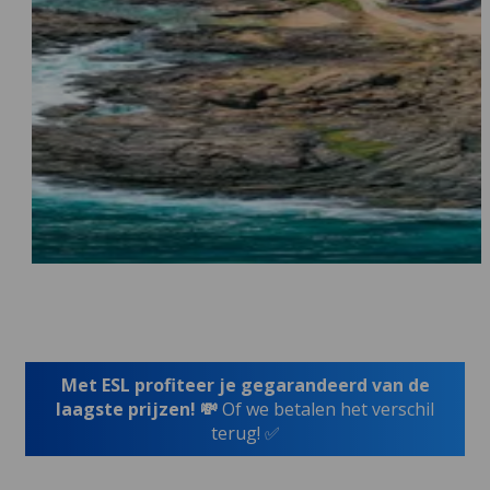
Met ESL profiteer je gegarandeerd van de
laagste prijzen! 💸
Of we betalen het verschil
terug! ✅