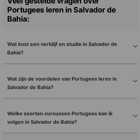
Veel gestelde vragen over
Portugees leren in Salvador de
Bahia:
Wat kost een verblijf en studie in Salvador de
Bahia?
Wat zijn de voordelen van Portugees leren in
Salvador de Bahia?
Welke soorten cursussen Portugees kan ik
volgen in Salvador de Bahia?