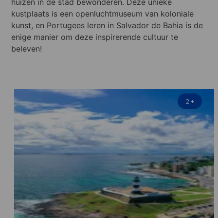
huizen in de stad bewonderen. Deze unieke
kustplaats is een openluchtmuseum van koloniale
kunst, en Portugees leren in Salvador de Bahia is de
enige manier om deze inspirerende cultuur te
beleven!
2
+