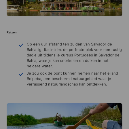
Reizen
Op een uur afstand ten zuiden van Salvador de
Bahia ligt Itacimirim, de perfecte plek voor een rustig
dagje uit tijdens je cursus Portugees in Salvador de
Bahia, waar je kan snorkelen en duiken in het
heldere water.
Je zou ook de pont kunnen nemen naar het eiland
Boipeba, een beschermd natuurgebied waar je
verrassend natuurlandschap kan ontdekken.