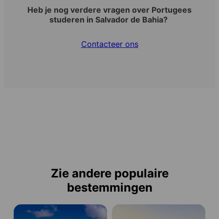
Heb je nog verdere vragen over Portugees
studeren in Salvador de Bahia?
Contacteer ons
Zie andere populaire
bestemmingen