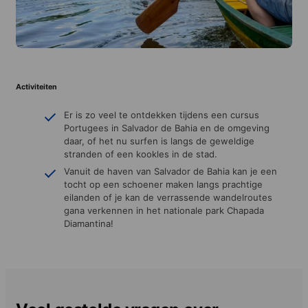
Activiteiten
Er is zo veel te ontdekken tijdens een cursus
Portugees in Salvador de Bahia en de omgeving
daar, of het nu surfen is langs de geweldige
stranden of een kookles in de stad.
Vanuit de haven van Salvador de Bahia kan je een
tocht op een schoener maken langs prachtige
eilanden of je kan de verrassende wandelroutes
gana verkennen in het nationale park Chapada
Diamantina!