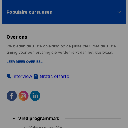
Populaire cursussen
Over ons
We bieden de juiste opleiding op de juiste plek, met de juiste
timing voor een ervaring die verder reikt dan het klaslokaal.
LEER MEER OVER ESL
Interview
Gratis offerte
Footer
Vind programma's
menu
Volwassenen (16+)