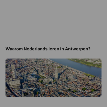
Waarom Nederlands leren in Antwerpen?