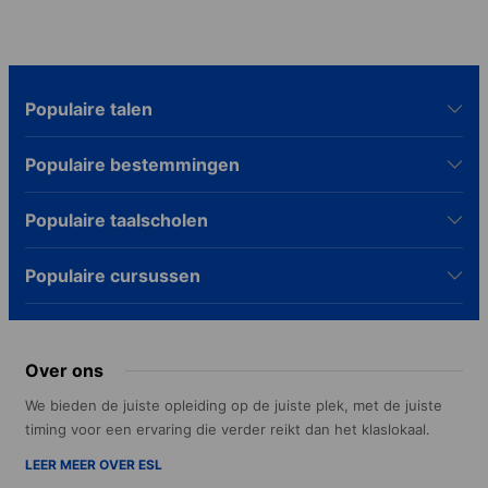
Populaire talen
Populaire bestemmingen
Populaire taalscholen
Populaire cursussen
Over ons
We bieden de juiste opleiding op de juiste plek, met de juiste
timing voor een ervaring die verder reikt dan het klaslokaal.
LEER MEER OVER ESL