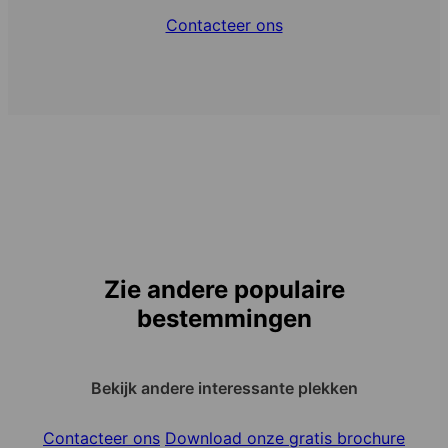
Contacteer ons
Zie andere populaire
bestemmingen
Bekijk andere interessante plekken
Contacteer ons
Download onze gratis brochure