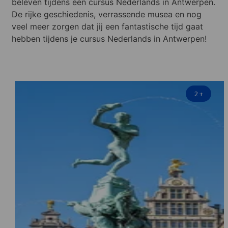
beleven tijdens een cursus Nederlands in Antwerpen.
De rijke geschiedenis, verrassende musea en nog
veel meer zorgen dat jij een fantastische tijd gaat
hebben tijdens je cursus Nederlands in Antwerpen!
2
+