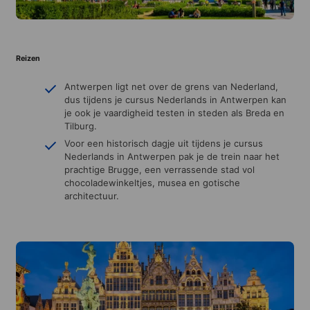
Reizen
Antwerpen ligt net over de grens van Nederland,
dus tijdens je cursus Nederlands in Antwerpen kan
je ook je vaardigheid testen in steden als Breda en
Tilburg.
Voor een historisch dagje uit tijdens je cursus
Nederlands in Antwerpen pak je de trein naar het
prachtige Brugge, een verrassende stad vol
chocoladewinkeltjes, musea en gotische
architectuur.