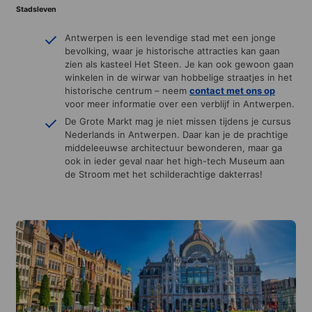
Stadsleven
Antwerpen is een levendige stad met een jonge
bevolking, waar je historische attracties kan gaan
zien als kasteel Het Steen. Je kan ook gewoon gaan
winkelen in de wirwar van hobbelige straatjes in het
historische centrum – neem
contact met ons
op
voor meer informatie over een verblijf in Antwerpen.
De Grote Markt mag je niet missen tijdens je cursus
Nederlands in Antwerpen. Daar kan je de prachtige
middeleeuwse architectuur bewonderen, maar ga
ook in ieder geval naar het high-tech Museum aan
de Stroom met het schilderachtige dakterras!