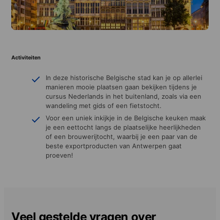
Activiteiten
In deze historische Belgische stad kan je op allerlei
manieren mooie plaatsen gaan bekijken tijdens je
cursus Nederlands in het buitenland, zoals via een
wandeling met gids of een fietstocht.
Voor een uniek inkijkje in de Belgische keuken maak
je een eettocht langs de plaatselijke heerlijkheden
of een brouwerijtocht, waarbij je een paar van de
beste exportproducten van Antwerpen gaat
proeven!
Veel gestelde vragen over