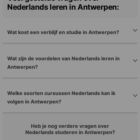
Nederlands leren in Antwerpen:
Wat kost een verblijf en studie in Antwerpen?
Wat zijn de voordelen van Nederlands leren in
Antwerpen?
Welke soorten cursussen Nederlands kan ik
volgen in Antwerpen?
Heb je nog verdere vragen over
Nederlands studeren in Antwerpen?