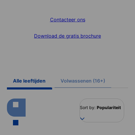
Contacteer ons
Download de gratis brochure
Alle leeftijden
Volwassenen (16+)
Sort by:
Populariteit