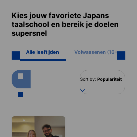
Kies jouw favoriete Japans
taalschool en bereik je doelen
supersnel
Alle leeftijden
Volwassenen (16+)
Sort by:
Populariteit