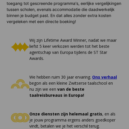
toegang tot gescreende programma's, eerlijke vergelijkingen
tussen scholen, evenals accommodatie die daadwerkelijk
binnen je budget past. En dat alles zonder extra kosten
vergeleken met een directe boeking!
Wij zijn Lifetime Award Winner, nadat we maar
liefst 5 keer verkozen werden tot het beste
agentschap van Europa tijdens de ST Star
Awards.
We hebben ruim 30 jaar ervaring.
Ons verhaal
begon als een kleine Zwitserse taalschool en
nu zijn we een
van de beste
taalreisbureaus in Europa!
Onze diensten zijn helemaal gratis
, en als
je jouw programma ergens anders goedkoper
vindt, betalen we je het verschil terug.