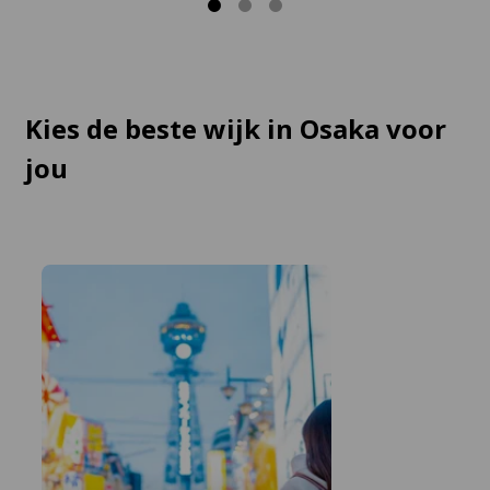
Kies de beste wijk in Osaka voor
jou