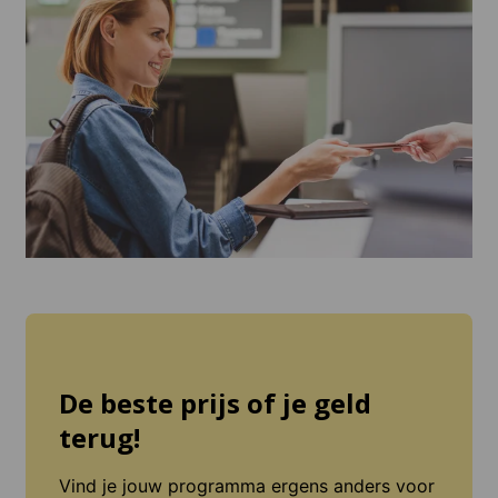
een echt probleem worden.
De beste prijs of je geld
terug!
Vind je jouw programma ergens anders voor