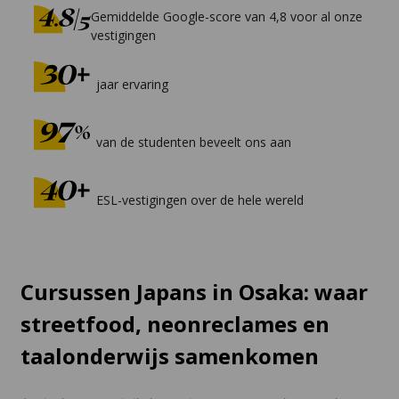
Gemiddelde Google-score van 4,8 voor al onze
vestigingen
jaar ervaring
van de studenten beveelt ons aan
ESL-vestigingen over de hele wereld
Cursussen Japans in Osaka: waar
streetfood, neonreclames en
taalonderwijs samenkomen