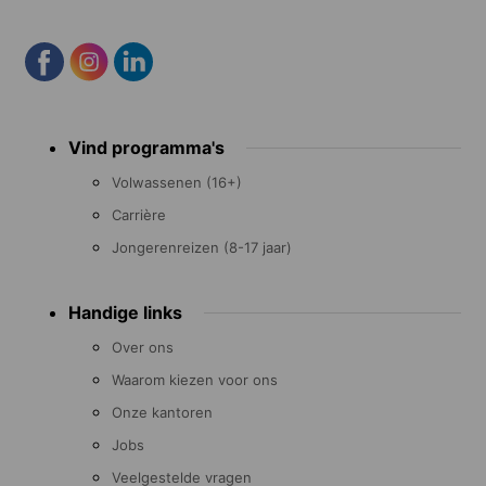
Footer
Vind programma's
menu
Volwassenen (16+)
Carrière
Jongerenreizen (8-17 jaar)
Handige links
Over ons
Waarom kiezen voor ons
Onze kantoren
Jobs
Veelgestelde vragen