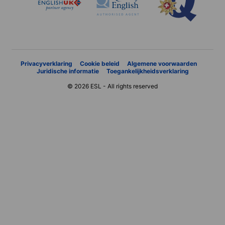
Privacyverklaring
Cookie beleid
Algemene voorwaarden
Juridische informatie
Toegankelijkheidsverklaring
© 2026 ESL - All rights reserved