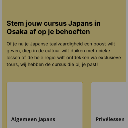
Stem jouw cursus Japans in
Osaka af op je behoeften
Of je nu je Japanse taalvaardigheid een boost wilt
geven, diep in de cultuur wilt duiken met unieke
lessen of de hele regio wilt ontdekken via exclusieve
tours, wij hebben de cursus die bij je past!
Algemeen Japans
Privélessen