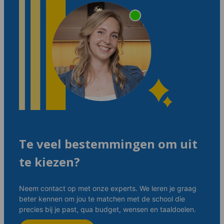
Te veel bestemmingen om uit
te kiezen?
Neem contact op met onze experts. We leren je graag
beter kennen om jou te matchen met de school die
precies bij je past, qua budget, wensen en taaldoelen.