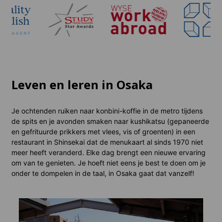
Leven en leren in Osaka
Je ochtenden ruiken naar konbini-koffie in de metro tijdens
de spits en je avonden smaken naar kushikatsu (gepaneerde
en gefrituurde prikkers met vlees, vis of groenten) in een
restaurant in Shinsekai dat de menukaart al sinds 1970 niet
meer heeft veranderd. Elke dag brengt een nieuwe ervaring
om van te genieten. Je hoeft niet eens je best te doen om je
onder te dompelen in de taal, in Osaka gaat dat vanzelf!