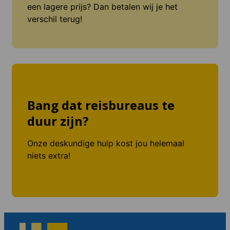
een lagere prijs? Dan betalen wij je het
verschil terug!
Bang dat reisbureaus te
duur zijn?
Onze deskundige hulp kost jou helemaal
niets extra!