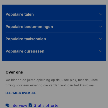
Populaire talen
Populaire bestemmingen
Populaire taalscholen
Populaire cursussen
Over ons
We bieden de juiste opleiding op de juiste plek, met de juiste
timing voor een ervaring die verder reikt dan het klaslokaal.
LEER MEER OVER ESL
Interview
Gratis offerte