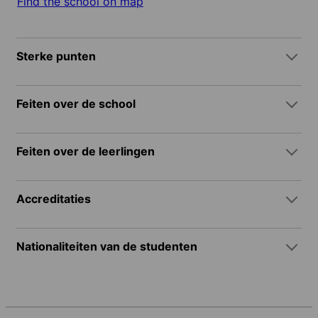
Find the school on map
Sterke punten
Feiten over de school
Feiten over de leerlingen
Accreditaties
Nationaliteiten van de studenten