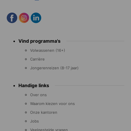
Footer
Vind programma's
menu
Volwassenen (16+)
Carrière
Jongerenreizen (8-17 jaar)
Handige links
Over ons
Waarom kiezen voor ons
Onze kantoren
Jobs
Veelgestelde vragen