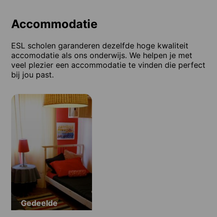
Accommodatie
ESL scholen garanderen dezelfde hoge kwaliteit
accomodatie als ons onderwijs. We helpen je met
veel plezier een accommodatie te vinden die perfect
bij jou past.
Gedeelde
appartementen