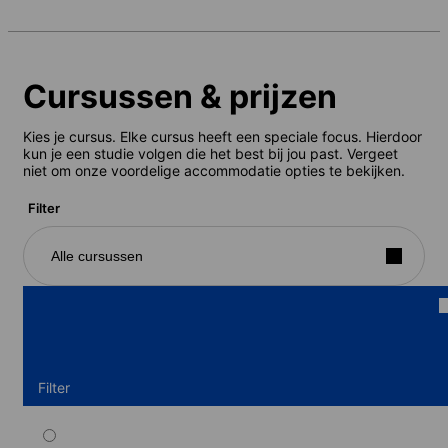
Cursussen & prijzen
Kies je cursus. Elke cursus heeft een speciale focus. Hierdoor
kun je een studie volgen die het best bij jou past. Vergeet
niet om onze voordelige accommodatie opties te bekijken.
Filter
Alle cursussen
Filter