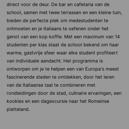
direct voor de deur. De bar en cafetaria van de
school, samen met twee terrassen en een kleine tuin,
bieden de perfecte plek om medestudenten te
ontmoeten en je Italiaans te oefenen onder het
genot van een kop koffie. Met een maximum van 14
studenten per klas staat de school bekend om haar
warme, gastvrije sfeer waar elke student profiteert
van individuele aandacht. Het programma is
ontworpen om je te helpen een van Europa's meest
fascinerende steden te ontdekken, door het leren
van de Italiaanse taal te combineren met
rondleidingen door de stad, culinaire ervaringen, een
kookles en een dagexcursie naar het Romeinse
platteland.