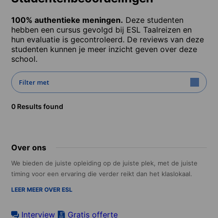
100% authentieke meningen.
Deze studenten
hebben een cursus gevolgd bij ESL Taalreizen en
hun evaluatie is gecontroleerd. De reviews van deze
studenten kunnen je meer inzicht geven over deze
school.
Filter met
0 Results found
Over ons
We bieden de juiste opleiding op de juiste plek, met de juiste
timing voor een ervaring die verder reikt dan het klaslokaal.
LEER MEER OVER ESL
Interview
Gratis offerte