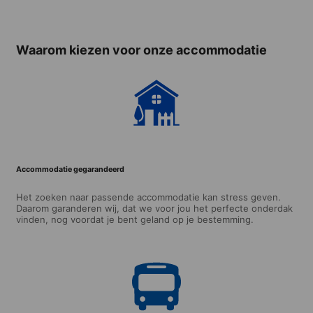
(vanaf 18 jaar)
Waarom kiezen voor onze accommodatie
Accommodatie gegarandeerd
Het zoeken naar passende accommodatie kan stress geven.
Daarom garanderen wij, dat we voor jou het perfecte onderdak
vinden, nog voordat je bent geland op je bestemming.