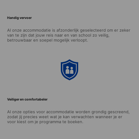
Handig vervoer
Al onze accommodatie is afzonderlijk geselecteerd om er zeker
van te zijn dat jouw reis naar en van school zo veilig,
betrouwbaar en soepel mogelijk verloopt.
Veiliger en comfortabeler
Al onze opties voor accommodatie worden grondig gescreend,
zodat jij precies weet wat je kan verwachten wanneer je er
voor kiest om je programma te boeken.