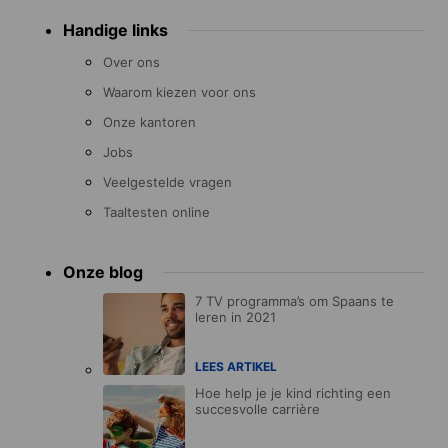
Handige links
Over ons
Waarom kiezen voor ons
Onze kantoren
Jobs
Veelgestelde vragen
Taaltesten online
Onze blog
7 TV programma’s om Spaans te
leren in 2021
LEES ARTIKEL
Hoe help je je kind richting een
succesvolle carrière