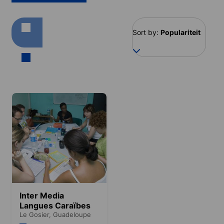
Sort by:
Populariteit
Inter Media
Langues Caraïbes
Le Gosier,
Guadeloupe