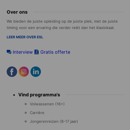
Over ons
We bieden de juiste opleiding op de juiste plek, met de juiste
timing voor een ervaring die verder reikt dan het klaslokaal.
LEER MEER OVER ESL
Interview
Gratis offerte
Footer
Vind programma's
menu
Volwassenen (16+)
Carrière
Jongerenreizen (8-17 jaar)