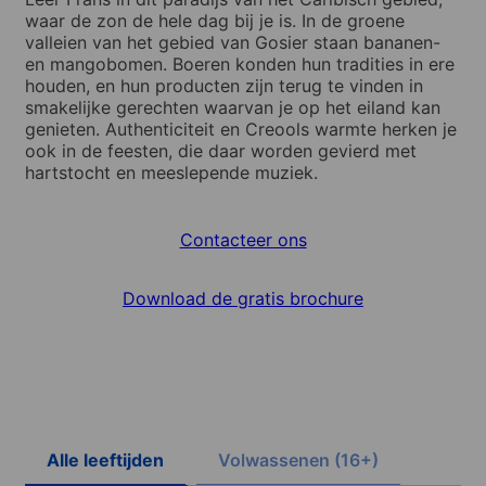
waar de zon de hele dag bij je is. In de groene
valleien van het gebied van Gosier staan bananen-
en mangobomen. Boeren konden hun tradities in ere
houden, en hun producten zijn terug te vinden in
smakelijke gerechten waarvan je op het eiland kan
genieten. Authenticiteit en Creools warmte herken je
ook in de feesten, die daar worden gevierd met
hartstocht en meeslepende muziek.
Contacteer ons
Download de gratis brochure
Alle leeftijden
Volwassenen (16+)