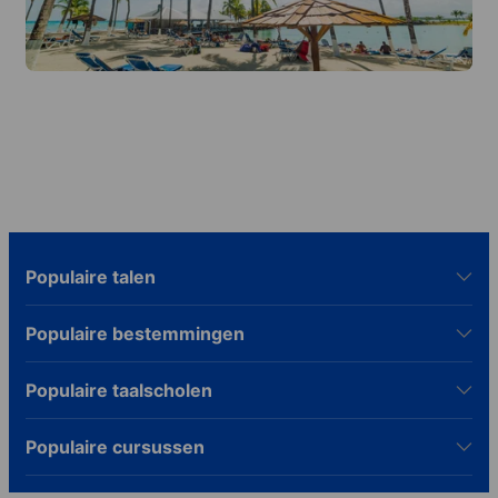
Populaire talen
Populaire bestemmingen
Populaire taalscholen
Populaire cursussen