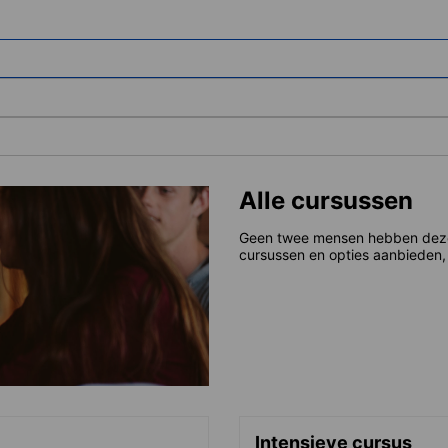
Alle cursussen
Geen twee mensen hebben dezelf
cursussen en opties aanbieden, 
Intensieve cursus