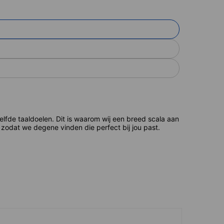
de taaldoelen. Dit is waarom wij een breed scala aan
zodat we degene vinden die perfect bij jou past.