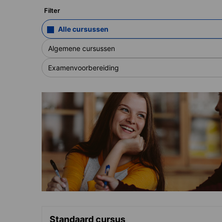
Filter
Alle cursussen
Algemene cursussen
Examenvoorbereiding
Standaard cursus