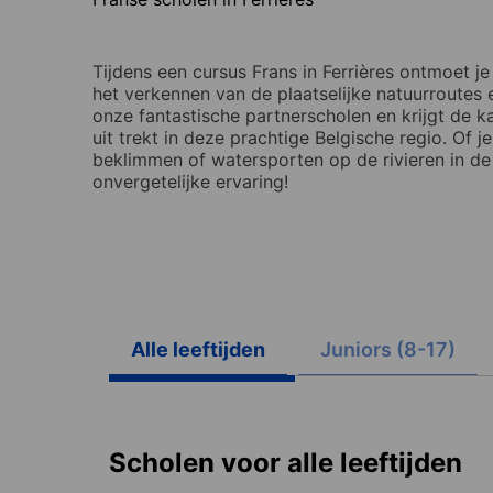
Tijdens een cursus Frans in Ferrières ontmoet je 
het verkennen van de plaatselijke natuurroutes e
onze fantastische partnerscholen en krijgt de ka
uit trekt in deze prachtige Belgische regio. Of 
beklimmen of watersporten op de rivieren in de
onvergetelijke ervaring!
Alle leeftijden
Juniors (8-17)
Scholen voor alle leeftijden