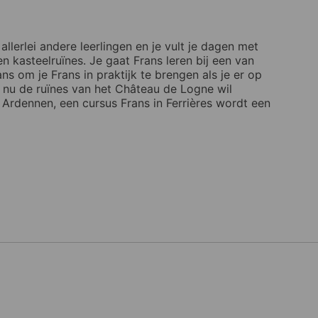
allerlei andere leerlingen en je vult je dagen met
n kasteelruïnes. Je gaat Frans leren bij een van
ns om je Frans in praktijk te brengen als je er op
je nu de ruïnes van het Château de Logne wil
 Ardennen, een cursus Frans in Ferrières wordt een