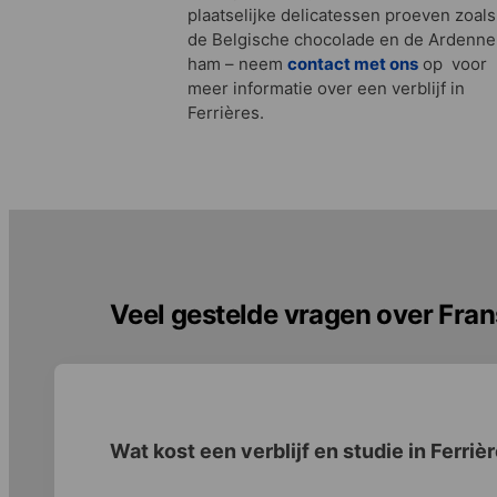
plaatselijke delicatessen proeven zoals
de Belgische chocolade en de Ardenne
ham – neem
contact met ons
op voor
meer informatie over een verblijf in
Ferrières.
Veel gestelde vragen over Frans
Wat kost een verblijf en studie in Ferriè