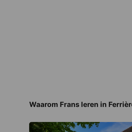
Waarom Frans leren in Ferriè