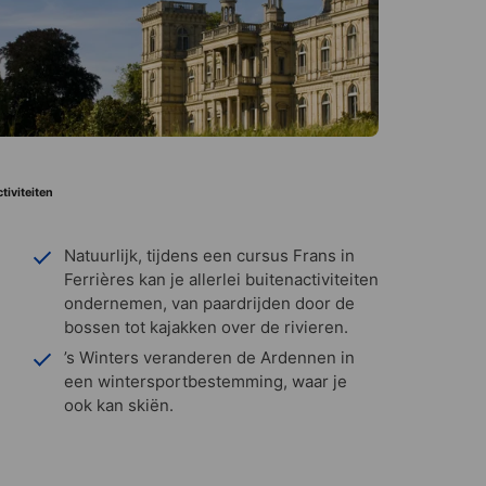
tiviteiten
Natuurlijk, tijdens een cursus Frans in
Ferrières kan je allerlei buitenactiviteiten
ondernemen, van paardrijden door de
bossen tot kajakken over de rivieren.
’s Winters veranderen de Ardennen in
een wintersportbestemming, waar je
ook kan skiën.