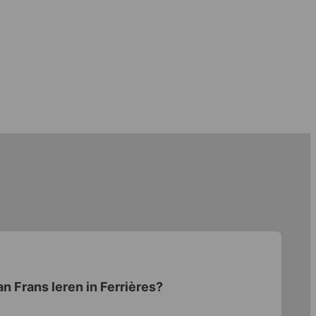
n Frans leren in Ferrières?