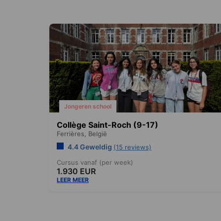
Jongeren school
Collège Saint-Roch (9-17)
Ferrières,
België
4.4 Geweldig
(15 reviews)
Cursus vanaf (per week)
1.930 EUR
LEER MEER