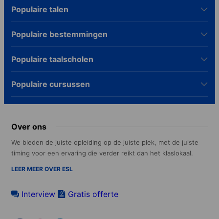
Populaire talen
Populaire bestemmingen
Populaire taalscholen
Populaire cursussen
Over ons
We bieden de juiste opleiding op de juiste plek, met de juiste
timing voor een ervaring die verder reikt dan het klaslokaal.
LEER MEER OVER ESL
Interview
Gratis offerte