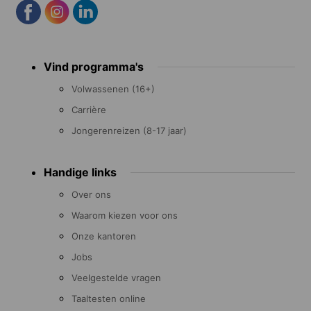
Footer
Vind programma's
menu
Volwassenen (16+)
Carrière
Jongerenreizen (8-17 jaar)
Handige links
Over ons
Waarom kiezen voor ons
Onze kantoren
Jobs
Veelgestelde vragen
Taaltesten online