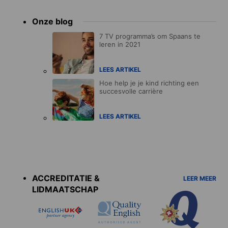
Onze blog
7 TV programma’s om Spaans te
leren in 2021
LEES ARTIKEL
Hoe help je je kind richting een
succesvolle carrière
LEES ARTIKEL
Accreditations
menu
ACCREDITATIE &
LEER MEER
LIDMAATSCHAP