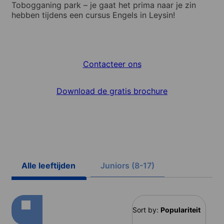
Tobogganing park – je gaat het prima naar je zin
hebben tijdens een cursus Engels in Leysin!
Contacteer ons
Download de gratis brochure
Alle leeftijden
Juniors (8-17)
Sort by:
Populariteit