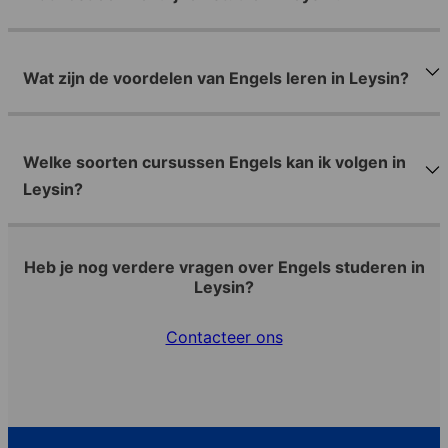
Wat zijn de voordelen van Engels leren in Leysin?
Welke soorten cursussen Engels kan ik volgen in
Leysin?
Heb je nog verdere vragen over Engels studeren in
Leysin?
Contacteer ons