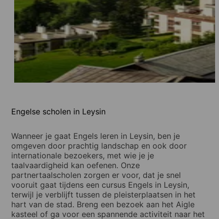
Engelse scholen in Leysin
Wanneer je gaat Engels leren in Leysin, ben je
omgeven door prachtig landschap en ook door
internationale bezoekers, met wie je je
taalvaardigheid kan oefenen. Onze
partnertaalscholen zorgen er voor, dat je snel
vooruit gaat tijdens een cursus Engels in Leysin,
terwijl je verblijft tussen de pleisterplaatsen in het
hart van de stad. Breng een bezoek aan het Aigle
kasteel of ga voor een spannende activiteit naar het