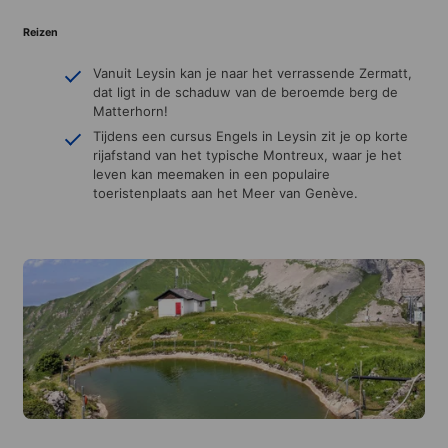
Reizen
Vanuit Leysin kan je naar het verrassende Zermatt,
dat ligt in de schaduw van de beroemde berg de
Matterhorn!
Tijdens een cursus Engels in Leysin zit je op korte
rijafstand van het typische Montreux, waar je het
leven kan meemaken in een populaire
toeristenplaats aan het Meer van Genève.