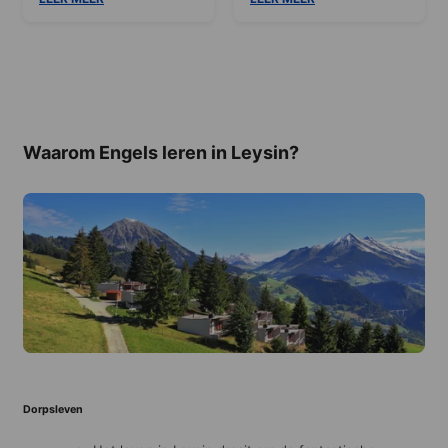
Waarom Engels leren in Leysin?
Dorpsleven