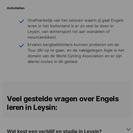
Activiteiten
Onafhankelijk van het seizoen waarin jij gaat Engels
leren in het buitenland is er zo veel te doen in
Leysin, van wintersport tot aan wandelen of
mountainbiken!
Ervaren bergbeklimmers kunnen proberen om de
Tour d’Aï op te gaan, en de nabijgelegen Aigle is het
domein van de World Cycling Association en er zijn
allerlei routes in dit gebied.
Veel gestelde vragen over Engels
leren in Leysin:
Wat kost een verblijf en studie in Leysin?