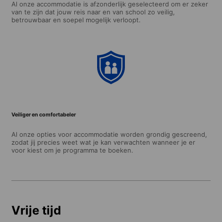
Al onze accommodatie is afzonderlijk geselecteerd om er zeker
van te zijn dat jouw reis naar en van school zo veilig,
betrouwbaar en soepel mogelijk verloopt.
Veiliger en comfortabeler
Al onze opties voor accommodatie worden grondig gescreend,
zodat jij precies weet wat je kan verwachten wanneer je er
voor kiest om je programma te boeken.
Vrije tijd