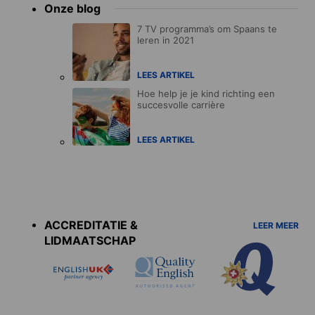
Onze blog
7 TV programma’s om Spaans te
leren in 2021
LEES ARTIKEL
Hoe help je je kind richting een
succesvolle carrière
LEES ARTIKEL
Accreditations
menu
ACCREDITATIE &
LEER MEER
LIDMAATSCHAP