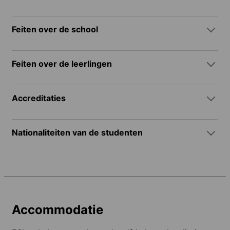
Feiten over de school
Feiten over de leerlingen
Accreditaties
Nationaliteiten van de studenten
Accommodatie