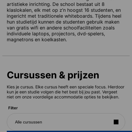
artistieke inrichting. De school bestaat uit 8
klaslokalen, elk met op z’n hoogst 16 studenten, en
ingericht met traditionele whiteboards. Tijdens heel
hun studietijd kunnen de studenten gebruik maken
van gratis wifi en andere schoolfaciliteiten zoals
individuele laptops, projectors, dvd-spelers,
magnetrons en koelkasten.
Cursussen & prijzen
Kies je cursus. Elke cursus heeft een speciale focus. Hierdoor
kun je een studie volgen die het best bij jou past. Vergeet
niet om onze voordelige accommodatie opties te bekijken.
Filter
Alle cursussen