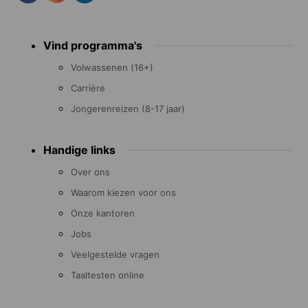
Footer
Vind programma's
menu
Volwassenen (16+)
Carrière
Jongerenreizen (8-17 jaar)
Handige links
Over ons
Waarom kiezen voor ons
Onze kantoren
Jobs
Veelgestelde vragen
Taaltesten online