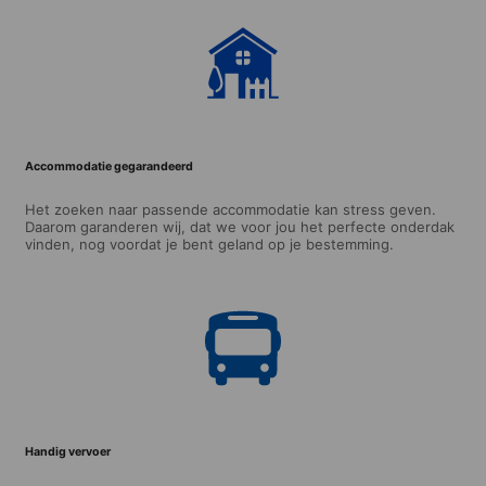
Accommodatie gegarandeerd
Het zoeken naar passende accommodatie kan stress geven.
Daarom garanderen wij, dat we voor jou het perfecte onderdak
vinden, nog voordat je bent geland op je bestemming.
Handig vervoer