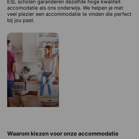
ESL scholen garanderen dezelfde hoge kwaliteit
accomodatie als ons onderwijs. We helpen je met
veel plezier een accommodatie te vinden die perfect
bij jou past.
Gastgezin
Waarom kiezen voor onze accommodatie