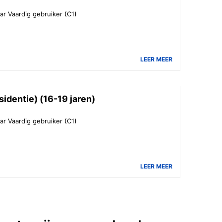
ar Vaardig gebruiker (C1)
LEER MEER
identie) (16-19 jaren)
ar Vaardig gebruiker (C1)
LEER MEER