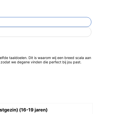
de taaldoelen. Dit is waarom wij een breed scala aan
zodat we degene vinden die perfect bij jou past.
stgezin) (16-19 jaren)