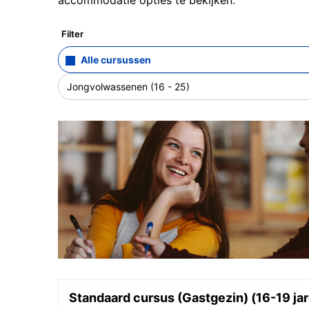
Filter
Alle cursussen
Jongvolwassenen (16 - 25)
Standaard cursus (Gastgezin) (16-19 ja