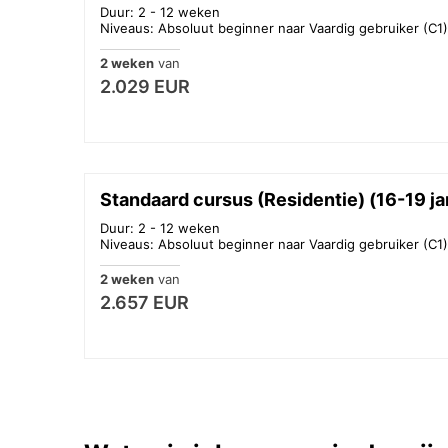
Duur: 2 - 12 weken
Niveaus: Absoluut beginner naar Vaardig gebruiker (C1)
2 weken
van
2.029 EUR
Standaard cursus (Residentie) (16-19 ja
Duur: 2 - 12 weken
Niveaus: Absoluut beginner naar Vaardig gebruiker (C1)
2 weken
van
2.657 EUR