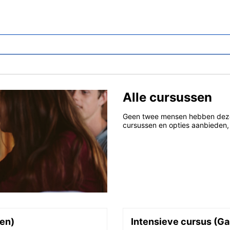
Alle cursussen
Geen twee mensen hebben dezelf
cursussen en opties aanbieden, 
ren)
Intensieve cursus (Ga