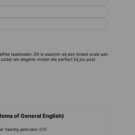
de taaldoelen. Dit is waarom wij een breed scala aan
zodat we degene vinden die perfect bij jou past.
loma of General English)
ar Vaardig gebruiker (C1)