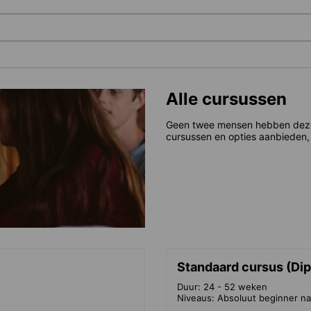
Alle cursussen
Geen twee mensen hebben dezelf
cursussen en opties aanbieden, 
Standaard cursus (Dip
Duur: 24 - 52 weken
Niveaus: Absoluut beginner na