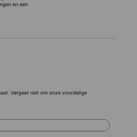
ingen en een
 past. Vergeet niet om onze voordelige