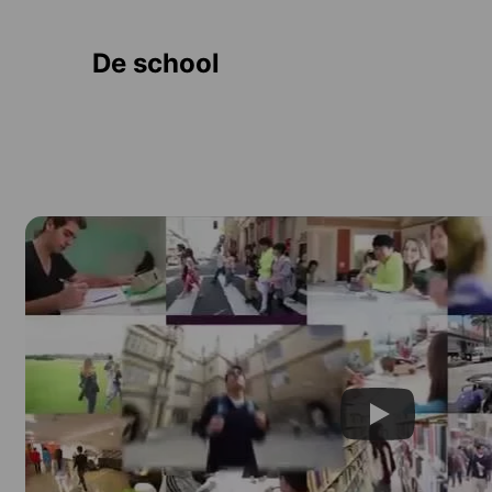
De school