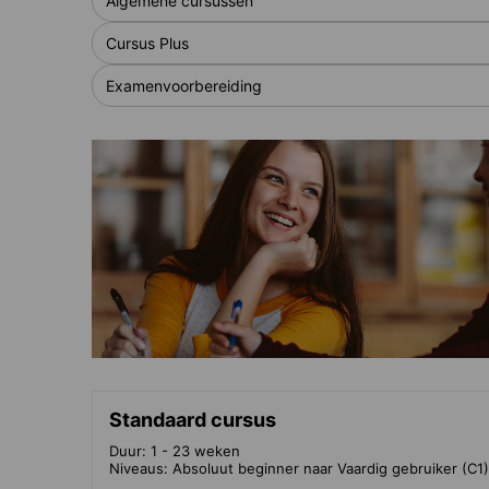
Algemene cursussen
Cursus Plus
Examenvoorbereiding
Standaard cursus
Duur: 1 - 23 weken
Niveaus: Absoluut beginner naar Vaardig gebruiker (C1)