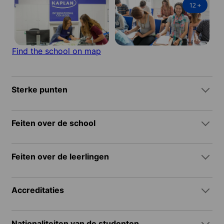
12
+
Find the school on map
Sterke punten
Feiten over de school
Feiten over de leerlingen
Accreditaties
Nationaliteiten van de studenten