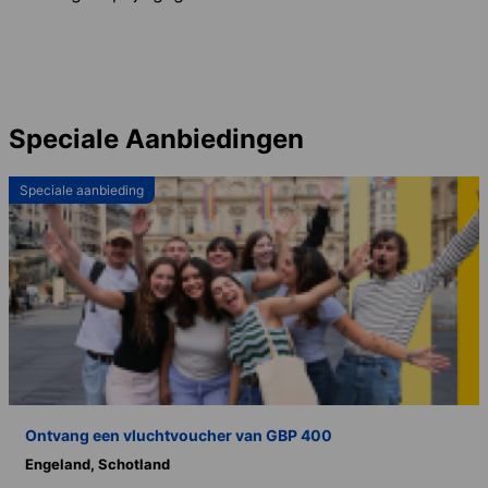
Speciale Aanbiedingen
Speciale aanbieding
Ontvang een vluchtvoucher van GBP 400
Engeland,
Schotland