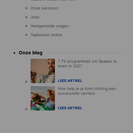
Onze kantoren
Jobs
Veelgestelde vragen
Taaltesten online
Onze blog
7 TV programma’s om Spaans te
leren in 2021
LEES ARTIKEL
Hoe help je je kind richting een
succesvolle carrière
LEES ARTIKEL
Accreditations