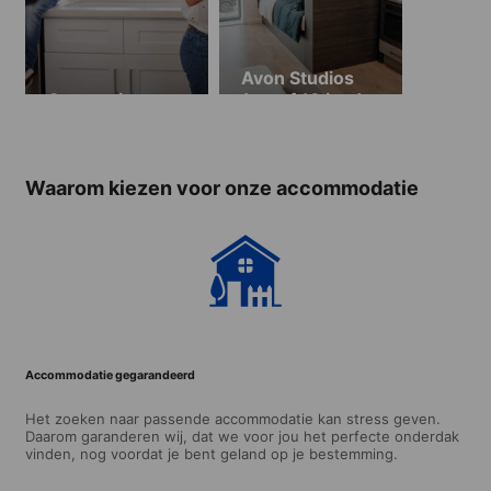
Avon Studios
Gastgezin
(vanaf 18 jaar)
Waarom kiezen voor onze accommodatie
Accommodatie gegarandeerd
Het zoeken naar passende accommodatie kan stress geven.
Daarom garanderen wij, dat we voor jou het perfecte onderdak
vinden, nog voordat je bent geland op je bestemming.