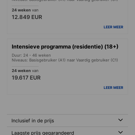
24 weken
van
12.849 EUR
LEER MEER
Intensieve programma (residentie) (18+)
Duur: 24 - 46 weken
Niveaus: Basisgebruiker (A1) naar Vaardig gebruiker (C1)
24 weken
van
19.617 EUR
LEER MEER
Inclusief in de prijs
Laagste prijs gegarandeerd