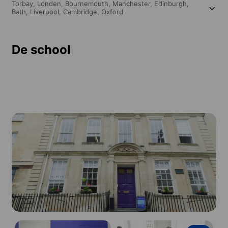
Torbay,
Londen,
Bournemouth,
Manchester,
Edinburgh,
Bath,
Liverpool,
Cambridge,
Oxford
De school