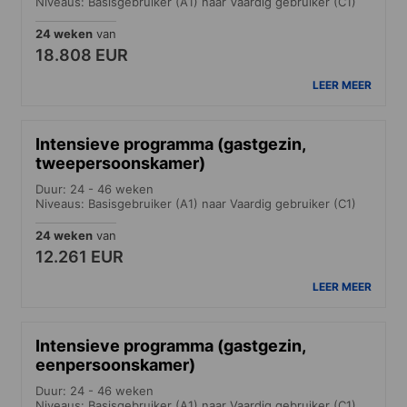
Niveaus: Basisgebruiker (A1) naar Vaardig gebruiker (C1)
24 weken
van
18.808 EUR
LEER MEER
Intensieve programma (gastgezin,
tweepersoonskamer)
Duur: 24 - 46 weken
Niveaus: Basisgebruiker (A1) naar Vaardig gebruiker (C1)
24 weken
van
12.261 EUR
LEER MEER
Intensieve programma (gastgezin,
eenpersoonskamer)
Duur: 24 - 46 weken
Niveaus: Basisgebruiker (A1) naar Vaardig gebruiker (C1)