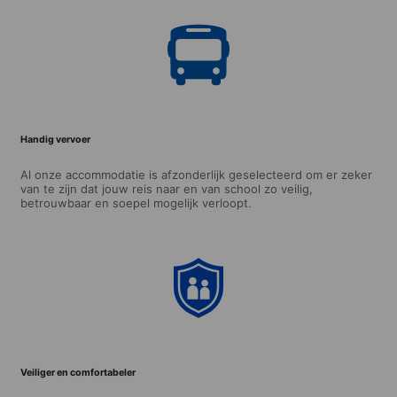
Handig vervoer
Al onze accommodatie is afzonderlijk geselecteerd om er zeker
van te zijn dat jouw reis naar en van school zo veilig,
betrouwbaar en soepel mogelijk verloopt.
Veiliger en comfortabeler