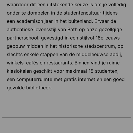
waardoor dit een uitstekende keuze is om je volledig
onder te dompelen in de studentencultuur tijdens
een academisch jaar in het buitenland. Ervaar de
authentieke levensstijl van Bath op onze gezellgige
partnerschool, gevestigd in een stijlvol 18e-eeuws
gebouw midden in het historische stadscentrum, op
slechts enkele stappen van de middeleeuwse abdij,
winkels, cafés en restaurants. Binnen vind je ruime
klaslokalen geschikt voor maximaal 15 studenten,
een computerruimte met gratis internet en een goed
gevulde bibliotheek.