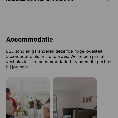
Accommodatie
ESL scholen garanderen dezelfde hoge kwaliteit
accomodatie als ons onderwijs. We helpen je met
veel plezier een accommodatie te vinden die perfect
bij jou past.