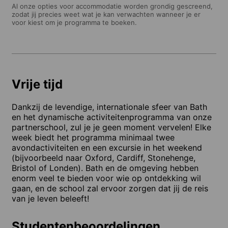
Al onze opties voor accommodatie worden grondig gescreend,
zodat jij precies weet wat je kan verwachten wanneer je er
voor kiest om je programma te boeken.
Vrije tijd
Dankzij de levendige, internationale sfeer van Bath
en het dynamische activiteitenprogramma van onze
partnerschool, zul je je geen moment vervelen! Elke
week biedt het programma minimaal twee
avondactiviteiten en een excursie in het weekend
(bijvoorbeeld naar Oxford, Cardiff, Stonehenge,
Bristol of Londen). Bath en de omgeving hebben
enorm veel te bieden voor wie op ontdekking wil
gaan, en de school zal ervoor zorgen dat jij de reis
van je leven beleeft!
Studentenbeoordelingen