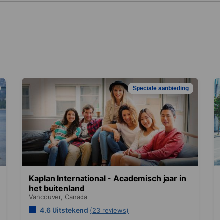
Speciale aanbieding
Kaplan International - Academisch jaar in
het buitenland
Vancouver,
Canada
4.6 Uitstekend
(23 reviews)