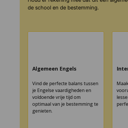
de school en de bestemming.
Algemeen Engels
Inte
Vind de perfecte balans tussen
Maak 
je Engelse vaardigheden en
vooru
voldoende vrije tijd om
lesse
optimaal van je bestemming te
perfe
genieten.