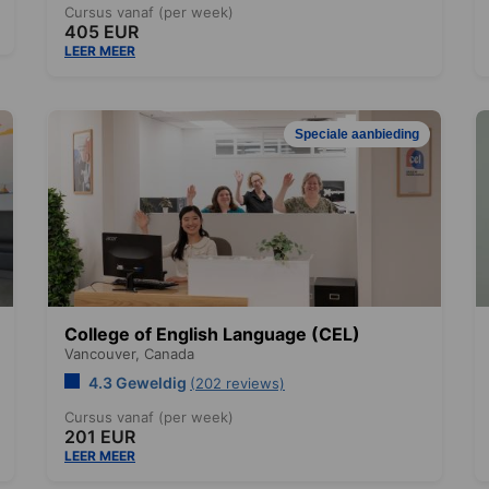
Cursus vanaf (per week)
405 EUR
LEER MEER
Speciale aanbieding
College of English Language (CEL)
Vancouver,
Canada
4.3 Geweldig
(202 reviews)
Cursus vanaf (per week)
201 EUR
LEER MEER