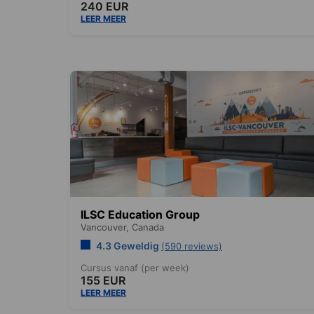
240 EUR
LEER MEER
ILSC Education Group
Vancouver,
Canada
4.3 Geweldig
(590 reviews)
Cursus vanaf (per week)
155 EUR
LEER MEER