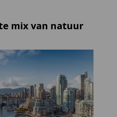
cte mix van natuur