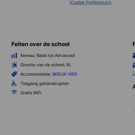
.
[Cookie Preferences]
Feiten over de school
Niveau:
Basis tot Advanced
Grootte van de school:
XL
Accommodatie:
BEKIJK HIER
Toegang gehandicapten
Gratis WiFi