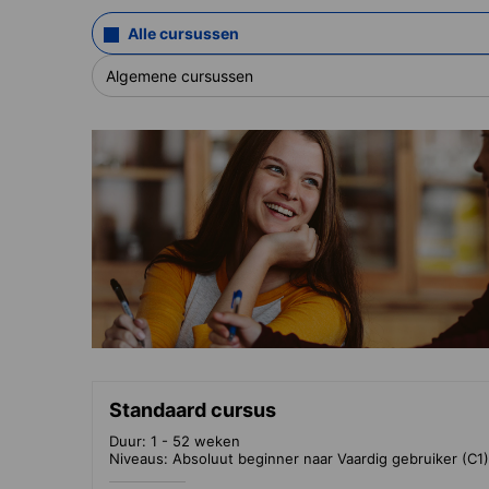
Alle cursussen
Algemene cursussen
Standaard cursus
Duur: 1 - 52 weken
Niveaus: Absoluut beginner naar Vaardig gebruiker (C1)