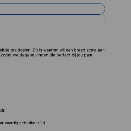
de taaldoelen. Dit is waarom wij een breed scala aan
zodat we degene vinden die perfect bij jou past.
us
ar Vaardig gebruiker (C1)