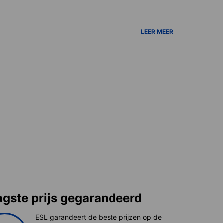
LEER MEER
agste prijs gegarandeerd
ESL garandeert de beste prijzen op de