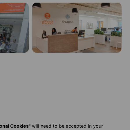
ional Cookies"
will need to be accepted in your