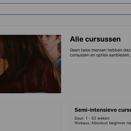
Alle cursussen
Geen twee mensen hebben dezelf
cursussen en opties aanbieden, 
Semi-intensieve curs
Duur: 1 - 52 weken
Niveaus: Absoluut beginner na