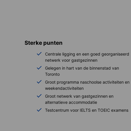
Sterke punten
Centrale ligging en een goed georganiseerd
netwerk voor gastgezinnen
Gelegen in hart van de binnenstad van
Toronto
Groot programma naschoolse activiteiten en
weekendactiviteiten
Groot netwerk van gastgezinnen en
alternatieve accommodatie
Testcentrum voor IELTS en TOEIC examens