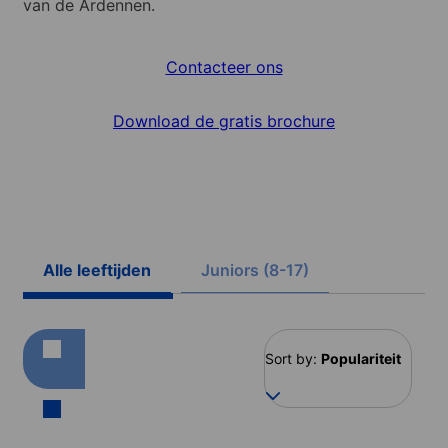
van de Ardennen.
Contacteer ons
Download de gratis brochure
Alle leeftijden
Juniors (8-17)
Sort by:
Populariteit