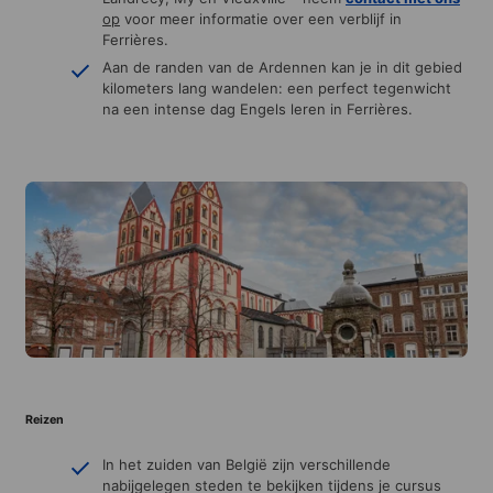
op
voor meer informatie over een verblijf in
Ferrières.
Aan de randen van de Ardennen kan je in dit gebied
kilometers lang wandelen: een perfect tegenwicht
na een intense dag Engels leren in Ferrières.
Reizen
In het zuiden van België zijn verschillende
nabijgelegen steden te bekijken tijdens je cursus