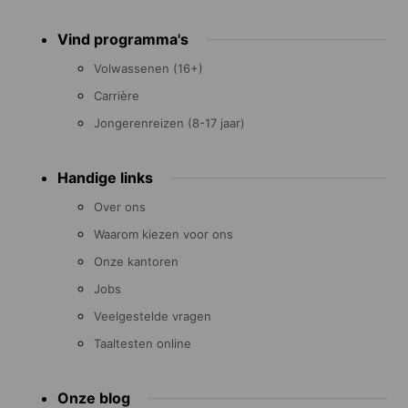
Footer
Vind programma's
menu
Volwassenen (16+)
Carrière
Jongerenreizen (8-17 jaar)
Handige links
Over ons
Waarom kiezen voor ons
Onze kantoren
Jobs
Veelgestelde vragen
Taaltesten online
Onze blog