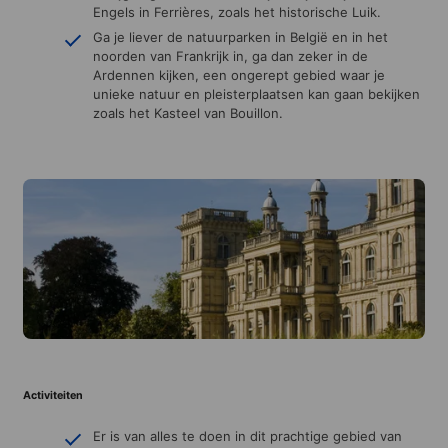
Engels in Ferrières, zoals het historische Luik.
Ga je liever de natuurparken in België en in het
noorden van Frankrijk in, ga dan zeker in de
Ardennen kijken, een ongerept gebied waar je
unieke natuur en pleisterplaatsen kan gaan bekijken
zoals het Kasteel van Bouillon.
Activiteiten
Er is van alles te doen in dit prachtige gebied van