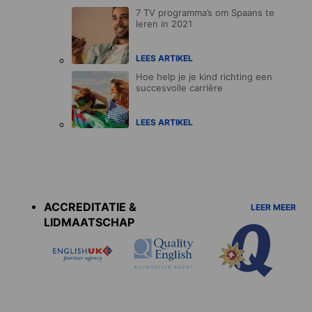
7 TV programma’s om Spaans te
leren in 2021
LEES ARTIKEL
Hoe help je je kind richting een
succesvolle carrière
LEES ARTIKEL
Accreditations
menu
ACCREDITATIE &
LEER MEER
LIDMAATSCHAP