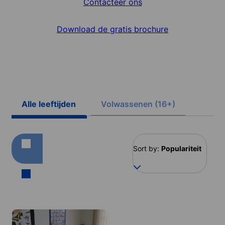
Contacteer ons
Download de gratis brochure
Alle leeftijden
Volwassenen (16+)
Sort by:
Populariteit