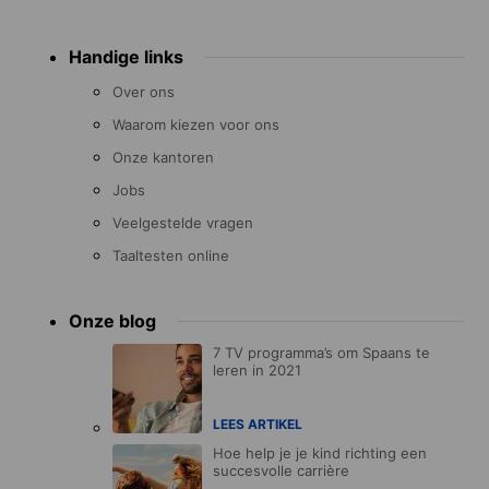
Handige links
Over ons
Waarom kiezen voor ons
Onze kantoren
Jobs
Veelgestelde vragen
Taaltesten online
Onze blog
7 TV programma’s om Spaans te
leren in 2021
LEES ARTIKEL
Hoe help je je kind richting een
succesvolle carrière