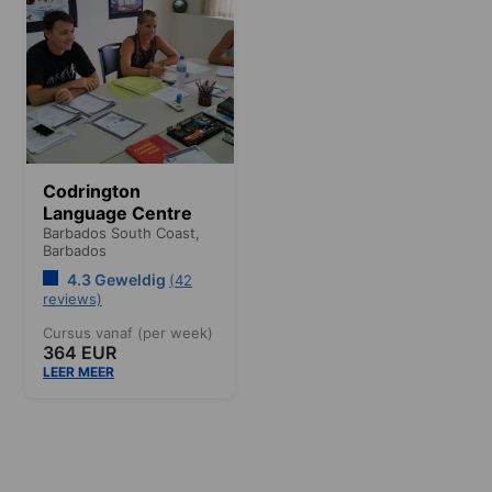
Codrington
Language Centre
Barbados South Coast,
Barbados
4.3 Geweldig
(42
reviews)
Cursus vanaf (per week)
364 EUR
LEER MEER