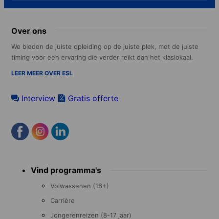
Over ons
We bieden de juiste opleiding op de juiste plek, met de juiste
timing voor een ervaring die verder reikt dan het klaslokaal.
LEER MEER OVER ESL
Interview
Gratis offerte
Footer
Vind programma's
menu
Volwassenen (16+)
Carrière
Jongerenreizen (8-17 jaar)