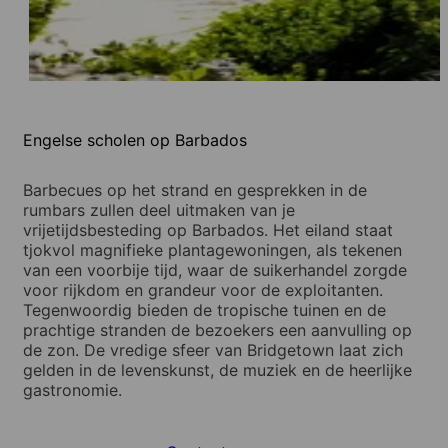
Engelse scholen op Barbados
Barbecues op het strand en gesprekken in de
rumbars zullen deel uitmaken van je
vrijetijdsbesteding op Barbados. Het eiland staat
tjokvol magnifieke plantagewoningen, als tekenen
van een voorbije tijd, waar de suikerhandel zorgde
voor rijkdom en grandeur voor de exploitanten.
Tegenwoordig bieden de tropische tuinen en de
prachtige stranden de bezoekers een aanvulling op
de zon. De vredige sfeer van Bridgetown laat zich
gelden in de levenskunst, de muziek en de heerlijke
gastronomie.