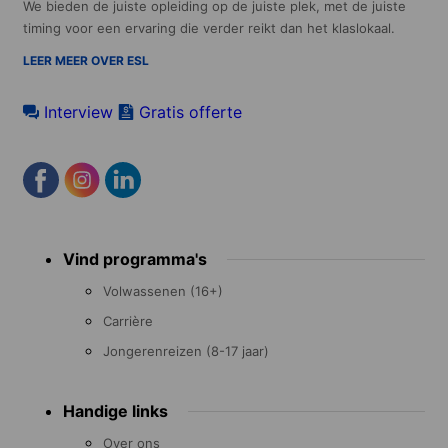
We bieden de juiste opleiding op de juiste plek, met de juiste
timing voor een ervaring die verder reikt dan het klaslokaal.
LEER MEER OVER ESL
Interview
Gratis offerte
Footer
Vind programma's
menu
Volwassenen (16+)
Carrière
Jongerenreizen (8-17 jaar)
Handige links
Over ons