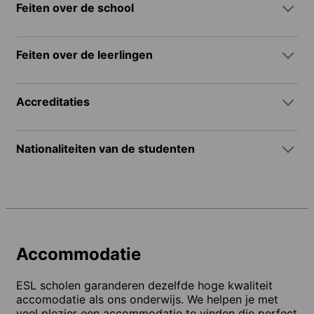
Feiten over de school
Feiten over de leerlingen
Accreditaties
Nationaliteiten van de studenten
Accommodatie
ESL scholen garanderen dezelfde hoge kwaliteit
accomodatie als ons onderwijs. We helpen je met
veel plezier een accommodatie te vinden die perfect