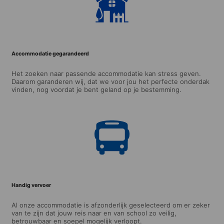
Accommodatie gegarandeerd
Het zoeken naar passende accommodatie kan stress geven.
Daarom garanderen wij, dat we voor jou het perfecte onderdak
vinden, nog voordat je bent geland op je bestemming.
Handig vervoer
Al onze accommodatie is afzonderlijk geselecteerd om er zeker
van te zijn dat jouw reis naar en van school zo veilig,
betrouwbaar en soepel mogelijk verloopt.