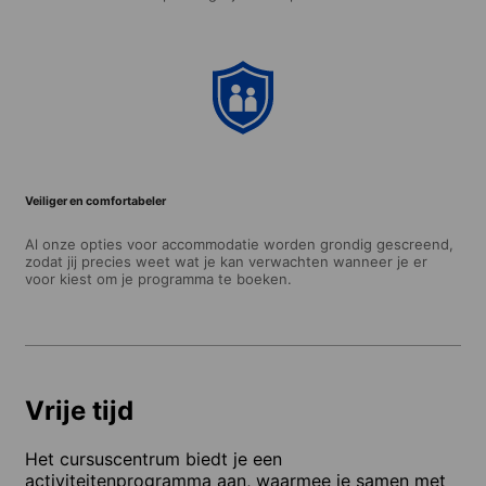
Veiliger en comfortabeler
Al onze opties voor accommodatie worden grondig gescreend,
zodat jij precies weet wat je kan verwachten wanneer je er
voor kiest om je programma te boeken.
Vrije tijd
Het cursuscentrum biedt je een
activiteitenprogramma aan, waarmee je samen met