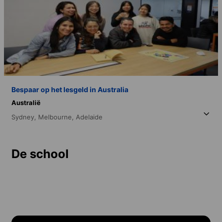
Bespaar op het lesgeld in Australia
Australië
Sydney,
Melbourne,
Adelaide
De school