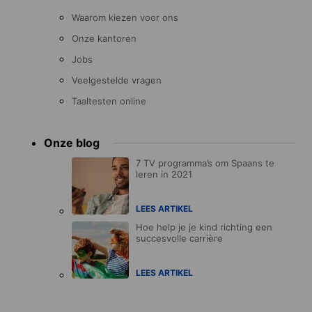
Waarom kiezen voor ons
Onze kantoren
Jobs
Veelgestelde vragen
Taaltesten online
Onze blog
7 TV programma’s om Spaans te
leren in 2021
LEES ARTIKEL
Hoe help je je kind richting een
succesvolle carrière
LEES ARTIKEL