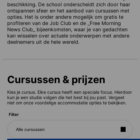
beschikking. De school onderscheidt zich door haar
ontspannen sfeer en het aanbod van cursussen met
opties. Het is onder andere mogelijk om gratis te
profiteren van de Job Club en de _Free Morning
News Club_ bijeenkomsten, waar je van gedachten
kan wisselen over actuele onderwerpen met andere
deelnemers uit de hele wereld.
Cursussen & prijzen
Kies je cursus. Elke cursus heeft een speciale focus. Hierdoor
kun je een studie volgen die het best bij jou past. Vergeet
niet om onze voordelige accommodatie opties te bekijken.
Filter
Alle cursussen