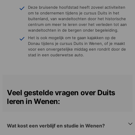
Deze bruisende hoofdstad heeft zoveel activiteiten
om te ondernemen tijdens je cursus Duits in het
buitenland, van wandeltochten door het historische
centrum om meer te leren over het verleden tot aan
wandeltochten in de bergen onder begeleiding.
Het is ook mogelijk om te gaan kajakken op de
Donau tijdens je cursus Duits in Wenen, of je maakt
voor een onvergetelijke middag een rondrit door de
stad in een ouderwetse auto.
Veel gestelde vragen over Duits
leren in Wenen:
Wat kost een verblijf en studie in Wenen?