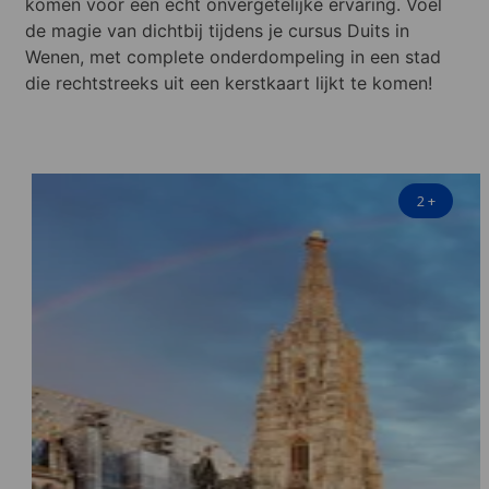
komen voor een echt onvergetelijke ervaring. Voel
de magie van dichtbij tijdens je cursus Duits in
Wenen, met complete onderdompeling in een stad
die rechtstreeks uit een kerstkaart lijkt te komen!
2
+