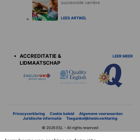
succesvolle carrière
LEES ARTIKEL
Accreditations
menu
ACCREDITATIE &
LEER MEER
LIDMAATSCHAP
Privacyverklaring
Cookie beleid
Algemene voorwaarden
Juridische informatie
Toegankelijkheidsverklaring
© 2026 ESL - All rights reserved