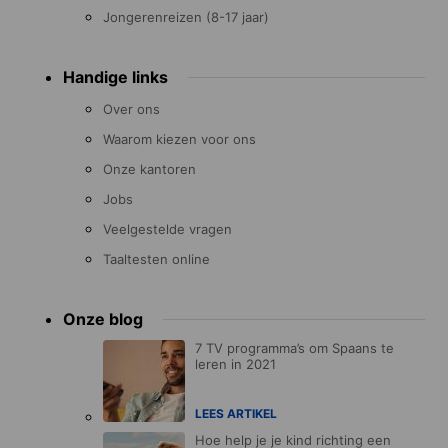
Jongerenreizen (8-17 jaar)
Handige links
Over ons
Waarom kiezen voor ons
Onze kantoren
Jobs
Veelgestelde vragen
Taaltesten online
Onze blog
7 TV programma’s om Spaans te
leren in 2021
LEES ARTIKEL
Hoe help je je kind richting een