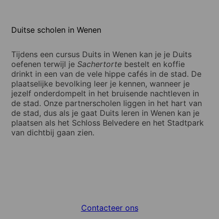
Duitse scholen in Wenen
Tijdens een cursus Duits in Wenen kan je je Duits
oefenen terwijl je
Sachertorte
bestelt en koffie
drinkt in een van de vele hippe cafés in de stad. De
plaatselijke bevolking leer je kennen, wanneer je
jezelf onderdompelt in het bruisende nachtleven in
de stad. Onze partnerscholen liggen in het hart van
de stad, dus als je gaat Duits leren in Wenen kan je
plaatsen als het Schloss Belvedere en het Stadtpark
van dichtbij gaan zien.
Contacteer ons