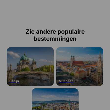
Zie andere populaire
bestemmingen
Berlijn
München