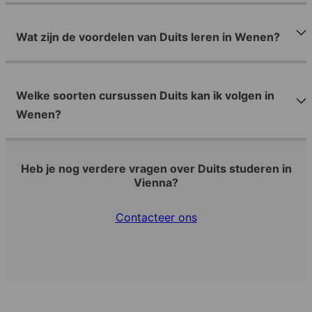
Wat zijn de voordelen van Duits leren in Wenen?
Welke soorten cursussen Duits kan ik volgen in
Wenen?
Heb je nog verdere vragen over Duits studeren in
Vienna?
Contacteer ons