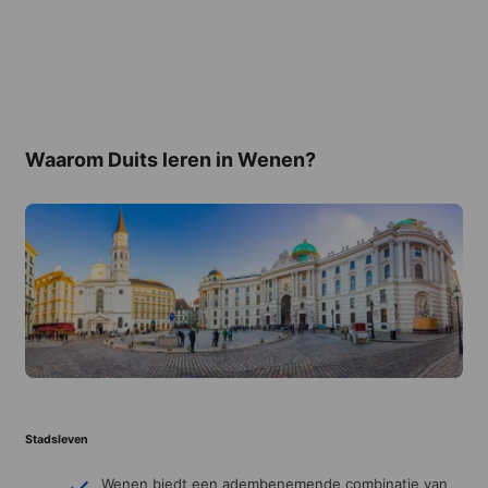
Waarom Duits leren in Wenen?
Stadsleven
Wenen biedt een adembenemende combinatie van