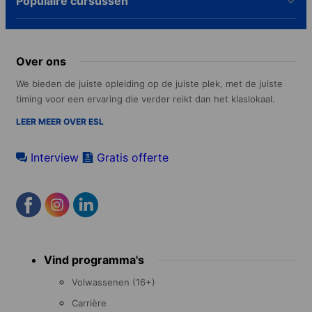
Populaire cursussen
Over ons
We bieden de juiste opleiding op de juiste plek, met de juiste
timing voor een ervaring die verder reikt dan het klaslokaal.
LEER MEER OVER ESL
Interview
Gratis offerte
Footer
Vind programma's
menu
Volwassenen (16+)
Carrière