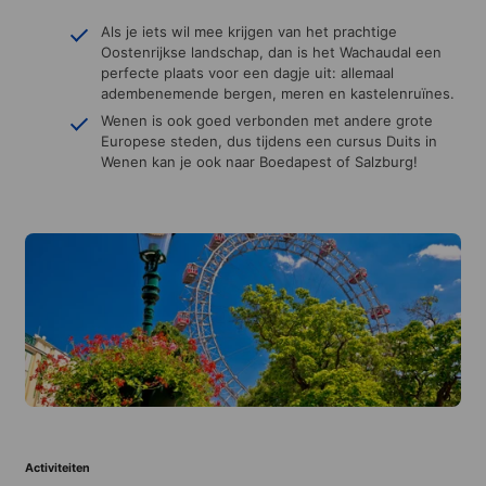
Als je iets wil mee krijgen van het prachtige
Oostenrijkse landschap, dan is het Wachaudal een
perfecte plaats voor een dagje uit: allemaal
adembenemende bergen, meren en kastelenruïnes.
Wenen is ook goed verbonden met andere grote
Europese steden, dus tijdens een cursus Duits in
Wenen kan je ook naar Boedapest of Salzburg!
Activiteiten