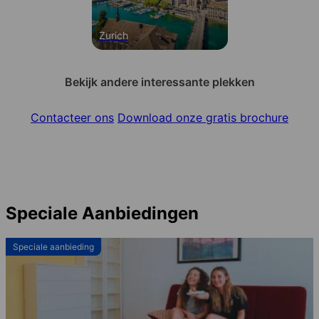
Zurich
Bekijk andere interessante plekken
Contacteer ons
Download onze gratis brochure
Speciale Aanbiedingen
Speciale aanbieding