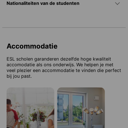
Nationaliteiten van de studenten
Accommodatie
ESL scholen garanderen dezelfde hoge kwaliteit
accomodatie als ons onderwijs. We helpen je met
veel plezier een accommodatie te vinden die perfect
bij jou past.