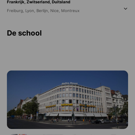
Frankrijk,
Zwitserland,
Duitsland
Freiburg,
Lyon,
Berlijn,
Nice,
Montreux
De school