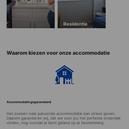
Residentie
Gastgezin
Staytoo (vanaf
18 jaar)
Waarom kiezen voor onze accommodatie
Accommodatie gegarandeerd
Het zoeken naar passende accommodatie kan stress geven.
Daarom garanderen wij, dat we voor jou het perfecte onderdak
vinden, nog voordat je bent geland op je bestemming.