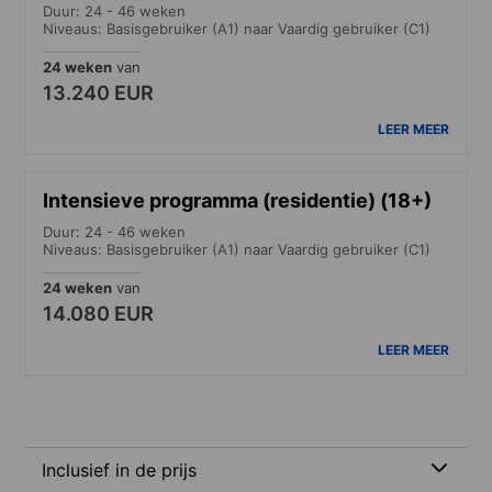
Duur: 24 - 46 weken
Niveaus: Basisgebruiker (A1) naar Vaardig gebruiker (C1)
24 weken
van
13.240 EUR
LEER MEER
Intensieve programma (residentie) (18+)
Duur: 24 - 46 weken
Niveaus: Basisgebruiker (A1) naar Vaardig gebruiker (C1)
24 weken
van
14.080 EUR
LEER MEER
Inclusief in de prijs