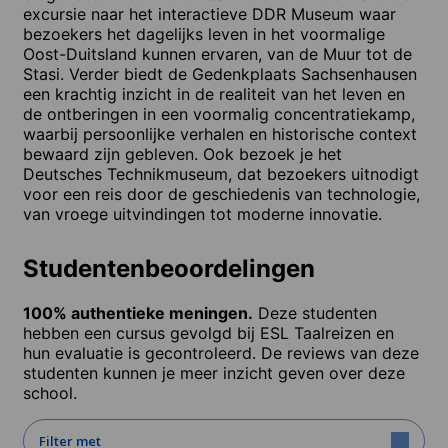
excursie naar het interactieve DDR Museum waar
bezoekers het dagelijks leven in het voormalige
Oost-Duitsland kunnen ervaren, van de Muur tot de
Stasi. Verder biedt de Gedenkplaats Sachsenhausen
een krachtig inzicht in de realiteit van het leven en
de ontberingen in een voormalig concentratiekamp,
waarbij persoonlijke verhalen en historische context
bewaard zijn gebleven. Ook bezoek je het
Deutsches Technikmuseum, dat bezoekers uitnodigt
voor een reis door de geschiedenis van technologie,
van vroege uitvindingen tot moderne innovatie.
Studentenbeoordelingen
100% authentieke meningen.
Deze studenten
hebben een cursus gevolgd bij ESL Taalreizen en
hun evaluatie is gecontroleerd. De reviews van deze
studenten kunnen je meer inzicht geven over deze
school.
Filter met