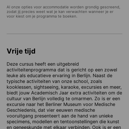
Al onze opties voor accommodatie worden grondig gescreend,
zodat jij precies weet wat je kan verwachten wanneer je er
voor kiest om je programma te boeken.
Vrije tijd
Deze cursus heeft een uitgebreid
activiteitenprogramma dat is gericht op een zowel
leuke als educatieve ervaring in Berlijn. Naast de
typische activiteiten van onze school, zoals
kooklessen, sightseeing, karaoke, excursies en meer,
biedt jouw Academisch Jaar extra activiteiten om de
cultuur van Berlijn volledig te omarmen. Zo is er een
excursie naar het Berliner Museum voor Medische
Geschiedenis, dat vier eeuwen medische
vooruitgang presenteert aan de hand van unieke
specimens, modellen en tentoonstellingen die kunst
en geneeskunde met elkaar verbinden. Ook is er een