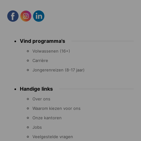
Footer
Vind programma's
menu
Volwassenen (16+)
Carrière
Jongerenreizen (8-17 jaar)
Handige links
Over ons
Waarom kiezen voor ons
Onze kantoren
Jobs
Veelgestelde vragen