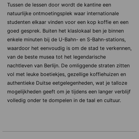
Tussen de lessen door wordt de kantine een
natuurlijke ontmoetingsplek waar internationale
studenten elkaar vinden voor een kop koffie en een
goed gesprek. Buiten het klaslokaal ben je binnen
enkele minuten bij de U-Bahn- en S-Bahn-stations,
waardoor het eenvoudig is om de stad te verkennen,
van de beste musea tot het legendarische
nachtleven van Berlijn. De omliggende straten zitten
vol met leuke boetiekjes, gezellige koffiehuizen en
authentieke Duitse eetgelegenheden, wat je talloze
mogelijkheden geeft om je tijdens een langer verblijf
volledig onder te dompelen in de taal en cultuur.