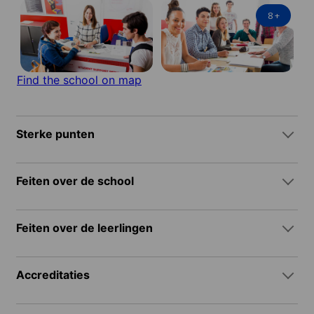
8
+
Find the school on map
Sterke punten
Feiten over de school
Feiten over de leerlingen
Accreditaties