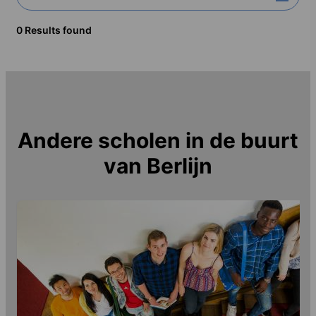
0 Results found
Andere scholen in de buurt
van
Berlijn