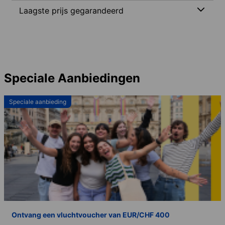
Laagste prijs gegarandeerd
Speciale Aanbiedingen
Speciale aanbieding
Ontvang een vluchtvoucher van EUR/CHF 400