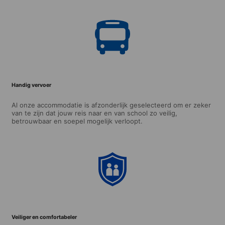
Handig vervoer
Al onze accommodatie is afzonderlijk geselecteerd om er zeker
van te zijn dat jouw reis naar en van school zo veilig,
betrouwbaar en soepel mogelijk verloopt.
Veiliger en comfortabeler