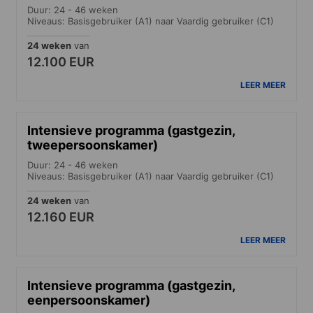
Duur: 24 - 46 weken
Niveaus: Basisgebruiker (A1) naar Vaardig gebruiker (C1)
24 weken
van
12.100 EUR
LEER MEER
Intensieve programma (gastgezin,
tweepersoonskamer)
Duur: 24 - 46 weken
Niveaus: Basisgebruiker (A1) naar Vaardig gebruiker (C1)
24 weken
van
12.160 EUR
LEER MEER
Intensieve programma (gastgezin,
eenpersoonskamer)