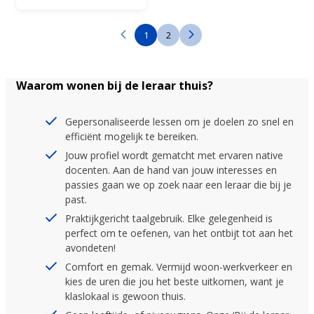
1
2
Waarom wonen bij de leraar thuis?
Gepersonaliseerde lessen om je doelen zo snel en
efficiënt mogelijk te bereiken.
Jouw profiel wordt gematcht met ervaren native
docenten. Aan de hand van jouw interesses en
passies gaan we op zoek naar een leraar die bij je
past.
Praktijkgericht taalgebruik. Elke gelegenheid is
perfect om te oefenen, van het ontbijt tot aan het
avondeten!
Comfort en gemak. Vermijd woon-werkverkeer en
kies de uren die jou het beste uitkomen, want je
klaslokaal is gewoon thuis.