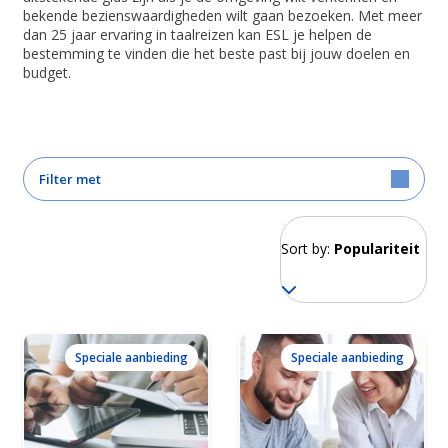
bekende bezienswaardigheden wilt gaan bezoeken. Met meer
dan 25 jaar ervaring in taalreizen kan ESL je helpen de
bestemming te vinden die het beste past bij jouw doelen en
budget.
Filter met
Sort by:
Populariteit
Speciale aanbieding
Speciale aanbieding