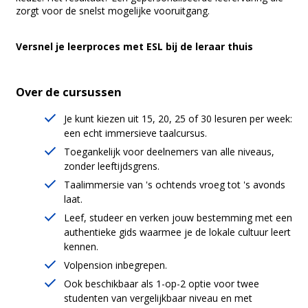
zorgt voor de snelst mogelijke vooruitgang.
Versnel je leerproces met ESL bij de leraar thuis
Over de cursussen
Je kunt kiezen uit 15, 20, 25 of 30 lesuren per week:
een echt immersieve taalcursus.
Toegankelijk voor deelnemers van alle niveaus,
zonder leeftijdsgrens.
Taalimmersie van 's ochtends vroeg tot 's avonds
laat.
Leef, studeer en verken jouw bestemming met een
authentieke gids waarmee je de lokale cultuur leert
kennen.
Volpension inbegrepen.
Ook beschikbaar als 1-op-2 optie voor twee
studenten van vergelijkbaar niveau en met