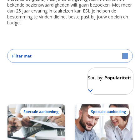
bekende bezienswaardigheden wilt gaan bezoeken. Met meer
dan 25 jaar ervaring in taalreizen kan ESL je helpen de
bestemming te vinden die het beste past bij jouw doelen en
budget.
Filter met
Sort by:
Populariteit
Speciale aanbieding
Speciale aanbieding