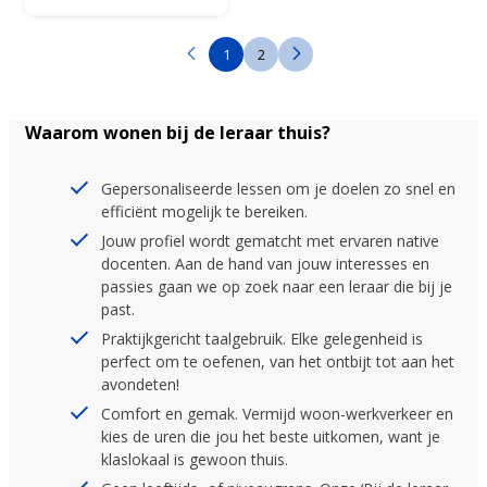
1
2
Waarom wonen bij de leraar thuis?
Gepersonaliseerde lessen om je doelen zo snel en
efficiënt mogelijk te bereiken.
Jouw profiel wordt gematcht met ervaren native
docenten. Aan de hand van jouw interesses en
passies gaan we op zoek naar een leraar die bij je
past.
Praktijkgericht taalgebruik. Elke gelegenheid is
perfect om te oefenen, van het ontbijt tot aan het
avondeten!
Comfort en gemak. Vermijd woon-werkverkeer en
kies de uren die jou het beste uitkomen, want je
klaslokaal is gewoon thuis.