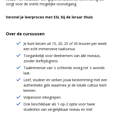
zorgt voor de snelst mogelijke vooruitgang.
Versnel je leerproces met ESL bij de leraar thuis
Over de cursussen
Je kunt kiezen uit 15, 20, 25 of 30 lesuren per week:
een echt immersieve taalcursus.
Toegankelijk voor deelnemers van alle niveaus,
zonder leeftijdsgrens.
Taalimmersie van 's ochtends vroeg tot 's avonds
laat.
Leef, studeer en verken jouw bestemming met een
authentieke gids waarmee je de lokale cultuur leert
kennen.
Volpension inbegrepen.
Ook beschikbaar als 1-op-2 optie voor twee
studenten van vergelijkbaar niveau en met