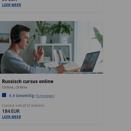
LEER MEER
Russisch cursus online
Online,
Online
4.4 Geweldig
(3 reviews)
Cursus vanaf (2 weken)
184 EUR
LEER MEER