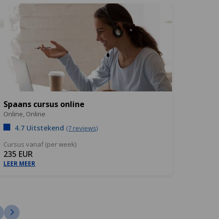
Spaans cursus online
Online,
Online
4.7 Uitstekend
(7 reviews)
Cursus vanaf (per week)
235 EUR
LEER MEER