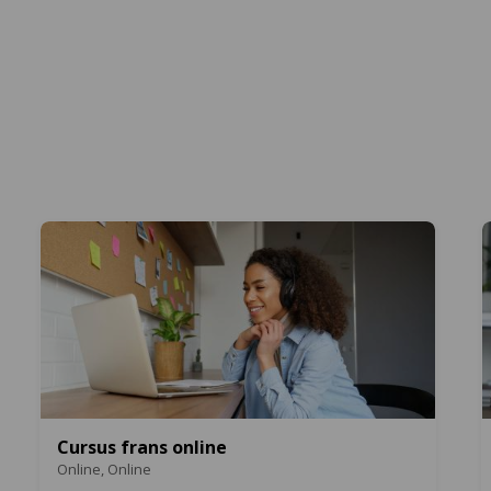
Cursus frans online
Online,
Online