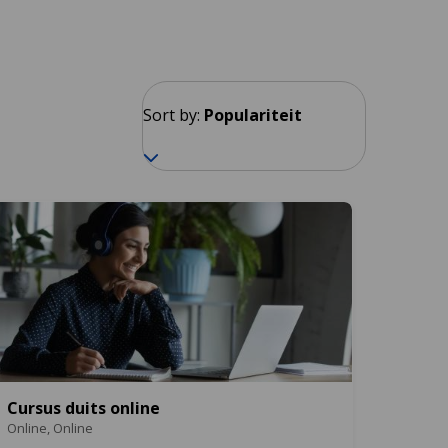
Sort by:
Populariteit
Cursus duits online
Online,
Online