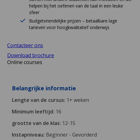
helpen bij het oefenen van de taal in een leuke
sfeer
Budgetvriendelijke prijzen – betaalbare lage
tarieven voor hoogkwalitatief onderwijs
Contacteer ons
Download brochure
Online courses
Belangrijke informatie
Lengte van de cursus:
1+ weken
Minimum leeftijd:
16
grootte van de klas:
12-15
Instapniveau:
Beginner - Gevorderd