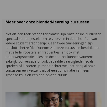
Meer over onze blended-learning cursussen
Net als een taalervaring ter plaatse zijn onze online cursussen
speciaal samengesteld om te voorzien in de behoeften van
iedere student afzonderlijk. Geen twee taalleerlingen zijn
tenslotte hetzelfde! Daarom zijn deze cursussen beschikbaar
met allerlei roosters en frequenties, en ook met
onderwerpspecifieke lessen die per taal kunnen variëren:
zakelijk, conversatie of ook bepaalde vaardigheden zoals
spreken of luisteren. Je merkt echter wel, dat er bij al onze
cursussen een keuze is uit of een combinatie van een
groepscursus en een een-op-een cursus.