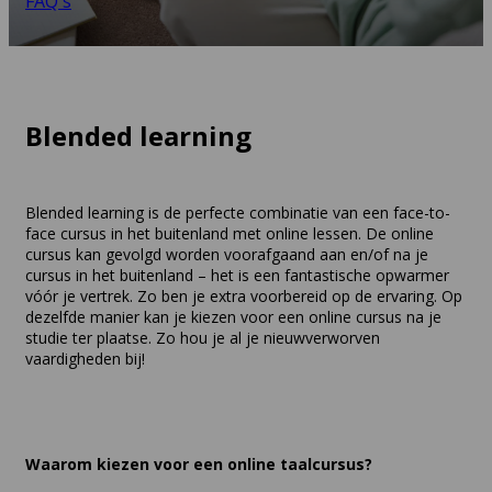
FAQ's
Blended learning
Blended learning is de perfecte combinatie van een face-to-
face cursus in het buitenland met online lessen. De online
cursus kan gevolgd worden voorafgaand aan en/of na je
cursus in het buitenland – het is een fantastische opwarmer
vóór je vertrek. Zo ben je extra voorbereid op de ervaring. Op
dezelfde manier kan je kiezen voor een online cursus na je
studie ter plaatse. Zo hou je al je nieuwverworven
vaardigheden bij!
Waarom kiezen voor een online taalcursus?