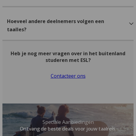
Hoeveel andere deelnemers volgen een
taalles?
Heb je nog meer vragen over in het buitenland
studeren met ESL?
Contacteer ons
Speciale Aanbiedingen
Ontvang de beste deals voor jouw taalreis.