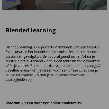
FAQ's
Blended learning
Blended learning is de perfecte combinatie van een face-to-
face cursus in het buitenland met online lessen. De online
cursus kan gevolgd worden voorafgaand aan en/of na je
cursus in het buitenland – het is een fantastische opwarmer
vóór je vertrek. Zo ben je extra voorbereid op de ervaring. Op
dezelfde manier kan je kiezen voor een online cursus na je
studie ter plaatse. Zo hou je al je nieuwverworven
vaardigheden bij!
Waarom kiezen voor een online taalcursus?