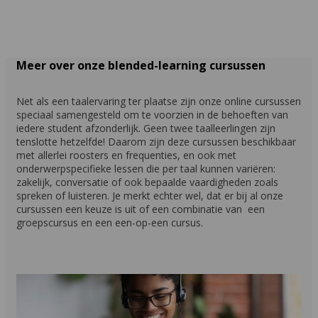
Meer over onze blended-learning cursussen
Net als een taalervaring ter plaatse zijn onze online cursussen
speciaal samengesteld om te voorzien in de behoeften van
iedere student afzonderlijk. Geen twee taalleerlingen zijn
tenslotte hetzelfde! Daarom zijn deze cursussen beschikbaar
met allerlei roosters en frequenties, en ook met
onderwerpspecifieke lessen die per taal kunnen variëren:
zakelijk, conversatie of ook bepaalde vaardigheden zoals
spreken of luisteren. Je merkt echter wel, dat er bij al onze
cursussen een keuze is uit of een combinatie van een
groepscursus en een een-op-een cursus.