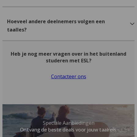
Hoeveel andere deelnemers volgen een
taalles?
Heb je nog meer vragen over in het buitenland
studeren met ESL?
Contacteer ons
Speciale Aanbiedingen
Ontvang de beste deals voor jouw taalreis.