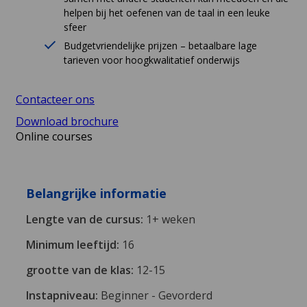
helpen bij het oefenen van de taal in een leuke
sfeer
Budgetvriendelijke prijzen – betaalbare lage
tarieven voor hoogkwalitatief onderwijs
Contacteer ons
Download brochure
Online courses
Belangrijke informatie
Lengte van de cursus:
1+ weken
Minimum leeftijd:
16
grootte van de klas:
12-15
Instapniveau:
Beginner - Gevorderd