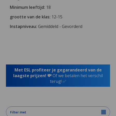
Minimum leeftijd:
18
grootte van de klas:
12-15
Instapniveau:
Gemiddeld - Gevorderd
Met ESL profiteer je gegarandeerd van de
laagste prijzen! 💸
Of we betalen het verschil
terug! ✅
Filter met