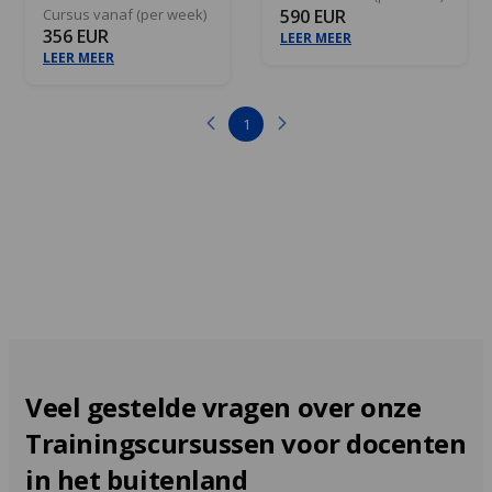
Cursus vanaf (per week)
590 EUR
356 EUR
LEER MEER
LEER MEER
1
Veel gestelde vragen over onze
Trainingscursussen voor docenten
in het buitenland