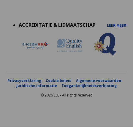
Accreditations
menu
ACCREDITATIE & LIDMAATSCHAP
LEER MEER
Privacyverklaring
Cookie beleid
Algemene voorwaarden
Juridische informatie
Toegankelijkheidsverklaring
© 2026 ESL - All rights reserved