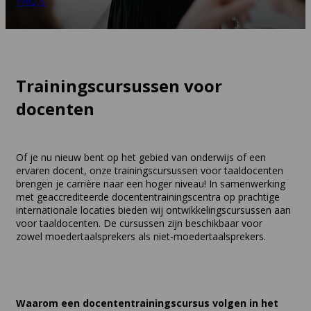
FAQ's
Trainingscursussen voor
docenten
Of je nu nieuw bent op het gebied van onderwijs of een
ervaren docent, onze trainingscursussen voor taaldocenten
brengen je carrière naar een hoger niveau! In samenwerking
met geaccrediteerde docententrainingscentra op prachtige
internationale locaties bieden wij ontwikkelingscursussen aan
voor taaldocenten. De cursussen zijn beschikbaar voor
zowel moedertaalsprekers als niet-moedertaalsprekers.
Waarom een docententrainingscursus volgen in het