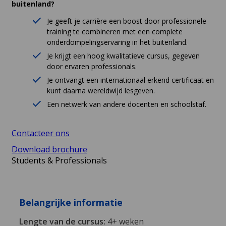
buitenland?
Je geeft je carrière een boost door professionele
training te combineren met een complete
onderdompelingservaring in het buitenland.
Je krijgt een hoog kwalitatieve cursus, gegeven
door ervaren professionals.
Je ontvangt een internationaal erkend certificaat en
kunt daarna wereldwijd lesgeven.
Een netwerk van andere docenten en schoolstaf.
Contacteer ons
Download brochure
Students & Professionals
Belangrijke informatie
Lengte van de cursus:
4+ weken