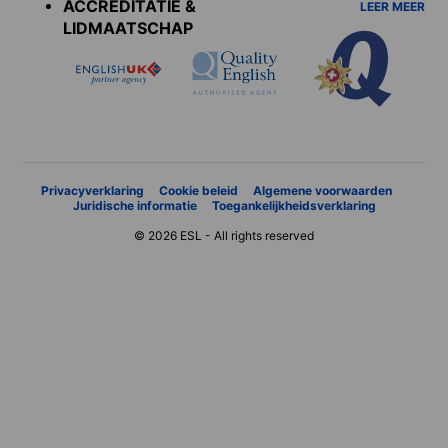
ACCREDITATIE &
LEER MEER
LIDMAATSCHAP
Privacyverklaring
Cookie beleid
Algemene voorwaarden
Juridische informatie
Toegankelijkheidsverklaring
© 2026 ESL - All rights reserved