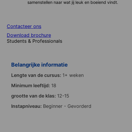
samenstellen naar wat jij leuk en boeiend vindt.
Contacteer ons
Download brochure
Students & Professionals
Belangrijke informatie
Lengte van de cursus:
1+ weken
Minimum leeftijd:
18
grootte van de klas:
12-15
Instapniveau:
Beginner - Gevorderd