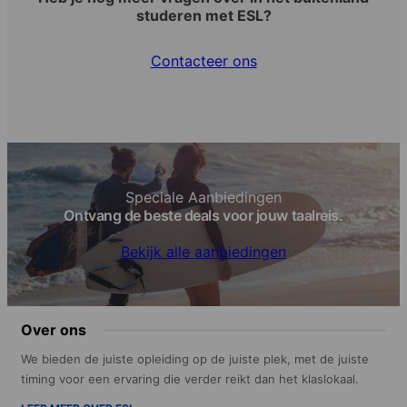
studeren met ESL?
Contacteer ons
Speciale Aanbiedingen
Ontvang de beste deals voor jouw taalreis.
Bekijk alle aanbiedingen
Over ons
We bieden de juiste opleiding op de juiste plek, met de juiste
timing voor een ervaring die verder reikt dan het klaslokaal.