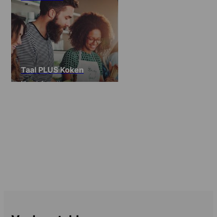
Taal PLUS Koken
Meer informatie