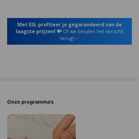
Met ESL profiteer je gegarandeerd van de
laagste prijzen! 💸
Of we betalen het verschil
terug! ✅
Onze programma's