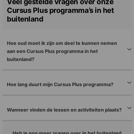
Veel gestelde vragen over onze
Cursus Plus programma’s in het
buitenland
Hoe oud moet ik zijn om deel te kunnen nemen
aan een Cursus Plus programma in het
buitenland?
Hoe lang duurt mijn Cursus Plus programma?
Wanneer vinden de lessen en activiteiten plaats?
Heb je nog meer vragen over in het buitenland