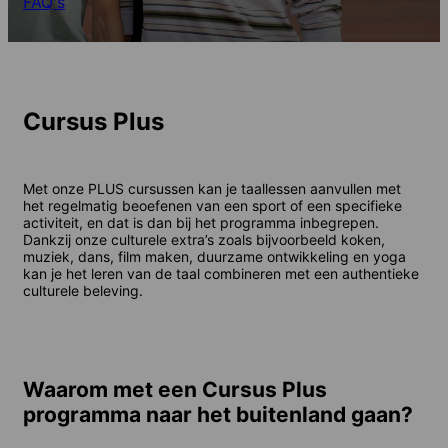
FAQ's
Cursus Plus
Met onze PLUS cursussen kan je taallessen aanvullen met
het regelmatig beoefenen van een sport of een specifieke
activiteit, en dat is dan bij het programma inbegrepen.
Dankzij onze culturele extra’s zoals bijvoorbeeld koken,
muziek, dans, film maken, duurzame ontwikkeling en yoga
kan je het leren van de taal combineren met een authentieke
culturele beleving.
Waarom met een Cursus Plus
programma naar het buitenland gaan?