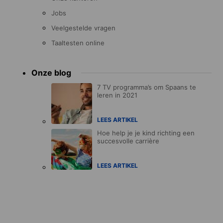
Jobs
Veelgestelde vragen
Taaltesten online
Onze blog
7 TV programma’s om Spaans te
leren in 2021
LEES ARTIKEL
Hoe help je je kind richting een
succesvolle carrière
LEES ARTIKEL
Accreditations
menu