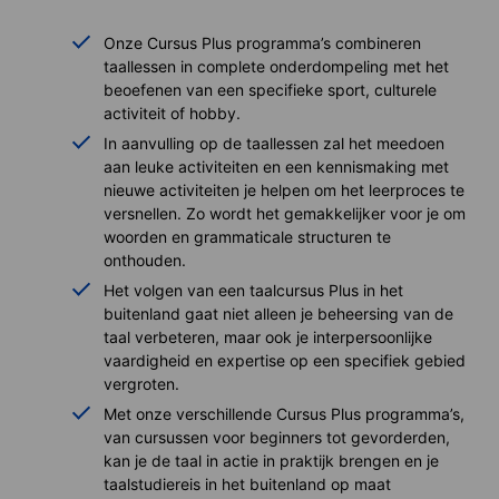
Onze Cursus Plus programma’s combineren
taallessen in complete onderdompeling met het
beoefenen van een specifieke sport, culturele
activiteit of hobby.
In aanvulling op de taallessen zal het meedoen
aan leuke activiteiten en een kennismaking met
nieuwe activiteiten je helpen om het leerproces te
versnellen. Zo wordt het gemakkelijker voor je om
woorden en grammaticale structuren te
onthouden.
Het volgen van een taalcursus Plus in het
buitenland gaat niet alleen je beheersing van de
taal verbeteren, maar ook je interpersoonlijke
vaardigheid en expertise op een specifiek gebied
vergroten.
Met onze verschillende Cursus Plus programma’s,
van cursussen voor beginners tot gevorderden,
kan je de taal in actie in praktijk brengen en je
taalstudiereis in het buitenland op maat