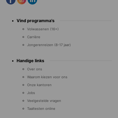
Footer
Vind programma's
menu
Volwassenen (16+)
Carrière
Jongerenreizen (8-17 jaar)
Handige links
Over ons
Waarom kiezen voor ons
Onze kantoren
Jobs
Veelgestelde vragen
Taaltesten online