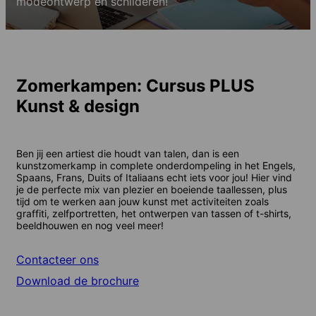
modeontwerp en schilderen!
Zomerkampen: Cursus PLUS
Kunst & design
Ben jij een artiest die houdt van talen, dan is een
kunstzomerkamp in complete onderdompeling in het Engels,
Spaans, Frans, Duits of Italiaans echt iets voor jou! Hier vind
je de perfecte mix van plezier en boeiende taallessen, plus
tijd om te werken aan jouw kunst met activiteiten zoals
graffiti, zelfportretten, het ontwerpen van tassen of t-shirts,
beeldhouwen en nog veel meer!
Contacteer ons
Download de brochure