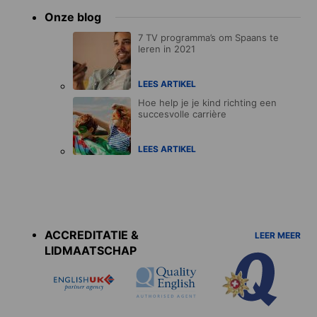
Onze blog
7 TV programma’s om Spaans te
leren in 2021
LEES ARTIKEL
Hoe help je je kind richting een
succesvolle carrière
LEES ARTIKEL
Accreditations
menu
ACCREDITATIE &
LEER MEER
LIDMAATSCHAP